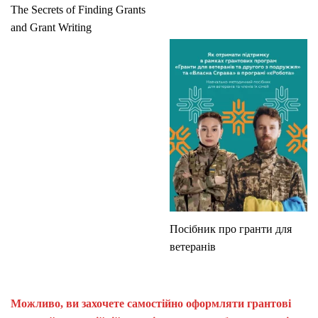
The Secrets of Finding Grants
and Grant Writing
Посібник про гранти для
ветеранів
Можливо, ви захочете самостійно оформляти грантові