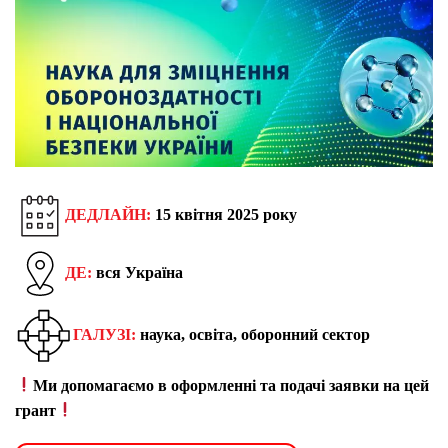
ДЕДЛАЙН:
15 квітня 2025 року
ДЕ:
вся Україна
ГАЛУЗІ:
наука, освіта, оборонний сектор
Ми допомагаємо в оформленні та подачі заявки на цей
грант