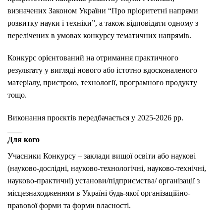
визначених Законом України “Про пріоритетні напрями
розвитку науки і техніки”, а також відповідати одному з
перелічених в умовах конкурсу тематичних напрямів.
Конкурс орієнтований на отримання практичного
результату у вигляді нового або істотно вдосконаленого
матеріалу, пристрою, технології, програмного продукту
тощо.
Виконання проєктів передбачається у 2025-2026 рр.
Для кого
Учасники Конкурсу – заклади вищої освіти або наукові
(науково-дослідні, науково-технологічні, науково-технічні,
науково-практичні) установи/підприємства/ організації з
місцезнаходженням в Україні будь-якої організаційно-
правової форми та форми власності.