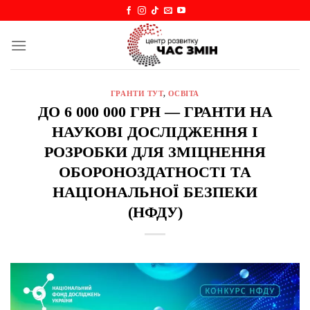
Skip
to
content
ГРАНТИ ТУТ
,
ОСВІТА
ДО 6 000 000 ГРН — ГРАНТИ НА
НАУКОВІ ДОСЛІДЖЕННЯ І
РОЗРОБКИ ДЛЯ ЗМІЦНЕННЯ
ОБОРОНОЗДАТНОСТІ ТА
НАЦІОНАЛЬНОЇ БЕЗПЕКИ
(НФДУ)