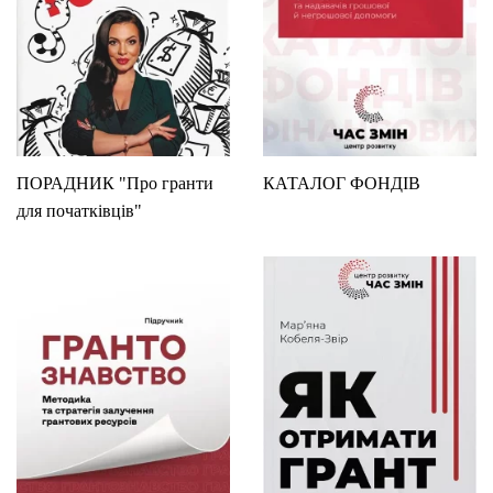
ПОРАДНИК "Про гранти
КАТАЛОГ ФОНДІВ
для початківців"