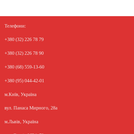
Телефони:
+380 (32) 226 78 79
+380 (32) 226 78 90
+380 (68) 559-13-60
+380 (95) 044-42-01
м.Київ, Україна
вул. Панаса Мирного, 28а
м.Львів, Україна