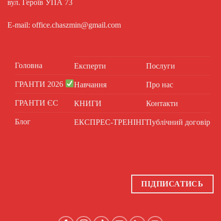
вул. Героїв УПА 73
E-mail: office.chaszmin@gmail.com
Головна
Експерти
Послуги
ГРАНТИ 2026
Навчання
Про нас
ГРАНТИ ЄС
КНИГИ
Контакти
Блог
ЕКСПРЕС-ТРЕНІНГ
Публічний договір
ПІДПИСАТИСЬ