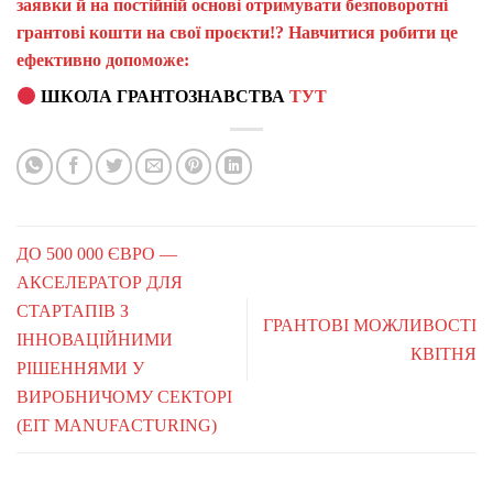
заявки й на постійній основі отримувати безповоротні
грантові кошти на свої проєкти!? Навчитися робити це
ефективно допоможе:
ШКОЛА ГРАНТОЗНАВСТВА
ТУТ
ДО 500 000 ЄВРО —
АКСЕЛЕРАТОР ДЛЯ
СТАРТАПІВ З
ГРАНТОВІ МОЖЛИВОСТІ
ІННОВАЦІЙНИМИ
КВІТНЯ
РІШЕННЯМИ У
ВИРОБНИЧОМУ СЕКТОРІ
(EIT MANUFACTURING)