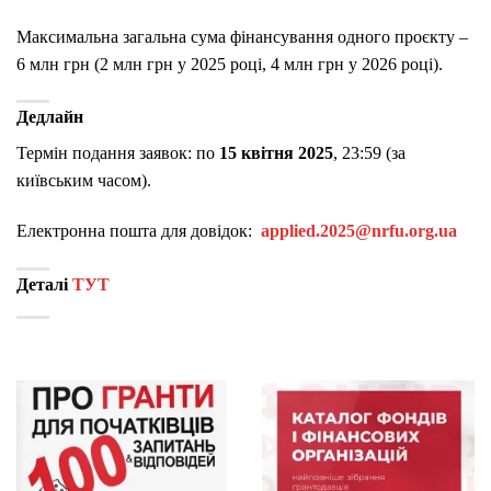
Максимальна загальна сума фінансування одного проєкту –
6 млн грн (2 млн грн у 2025 році, 4 млн грн у 2026 році).
Дедлайн
Термін подання заявок: по
15 квітня 2025
, 23:59 (за
київським часом).
Електронна пошта для довідок:
applied.2025@nrfu.org.ua
Деталі
ТУТ