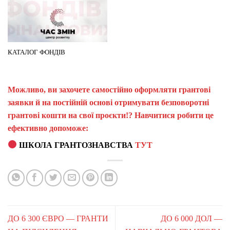
КАТАЛОГ ФОНДІВ
Можливо, ви захочете самостійно оформляти грантові
заявки й на постійній основі отримувати безповоротні
грантові кошти на свої проєкти!? Навчитися робити це
ефективно допоможе:
ШКОЛА ГРАНТОЗНАВСТВА
ТУТ
ДО 6 300 ЄВРО — ГРАНТИ
ДО 6 000 ДОЛ —