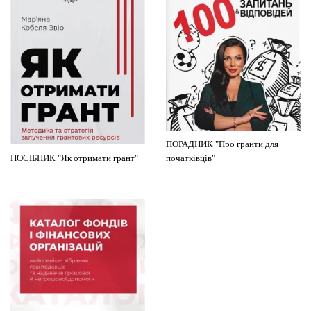
ПОРАДНИК "Про гранти для
ПОСІБНИК "Як отримати грант"
початківців"