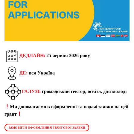
ДЕДЛАЙН:
25 червня 2026 року
ДЕ:
вся Україна
ГАЛУЗІ:
громадський сектор, освіта, для молоді
Ми допомагаємо в оформленні та подачі заявки на цей
грант
ЗАМОВИТИ ОФОРМЛЕННЯ ГРАНТОВОЇ ЗАЯВКИ