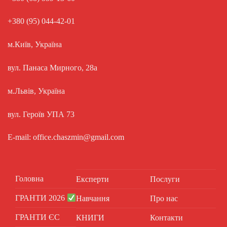
+380 (95) 044-42-01
м.Київ, Україна
вул. Панаса Мирного, 28а
м.Львів, Україна
вул. Героїв УПА 73
E-mail: office.chaszmin@gmail.com
Головна
Експерти
Послуги
ГРАНТИ 2026
Навчання
Про нас
ГРАНТИ ЄС
КНИГИ
Контакти