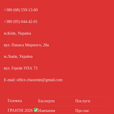
+380 (68) 559-13-60
+380 (95) 044-42-01
м.Київ, Україна
вул. Панаса Мирного, 28а
м.Львів, Україна
вул. Героїв УПА 73
E-mail: office.chaszmin@gmail.com
Головна
Експерти
Послуги
ГРАНТИ 2026
Навчання
Про нас