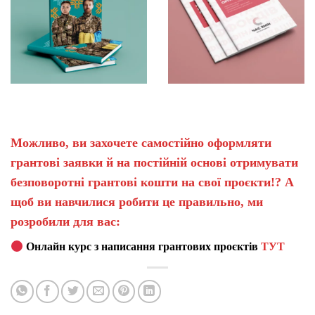
Можливо, ви захочете самостійно оформляти
грантові заявки й на постійній основі отримувати
безповоротні грантові кошти на свої проєкти!? А
щоб ви навчилися робити це правильно, ми
розробили для вас:
Онлайн курс з написання грантових проєктів
ТУТ