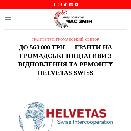
Skip
to
content
ГРАНТИ ТУТ
,
ГРОМАДСЬКИЙ СЕКТОР
ДО 560 000 ГРН — ГРАНТИ НА
ГРОМАДСЬКІ ІНІЦІАТИВИ З
ВІДНОВЛЕННЯ ТА РЕМОНТУ
HELVETAS SWISS