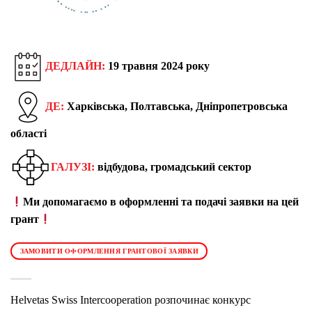
ДЕДЛАЙН:
19 травня 2024 року
ДЕ:
Харківська
,
Полтавська,
Дніпропетровська
област
і
ГАЛУЗІ:
відбудова, громадський сектор
Ми допомагаємо в оформленні та подачі заявки на цей
грант
ЗАМОВИТИ ОФОРМЛЕННЯ ГРАНТОВОЇ ЗАЯВКИ
Helvetas Swiss Intercooperation
розпочинає конкурс