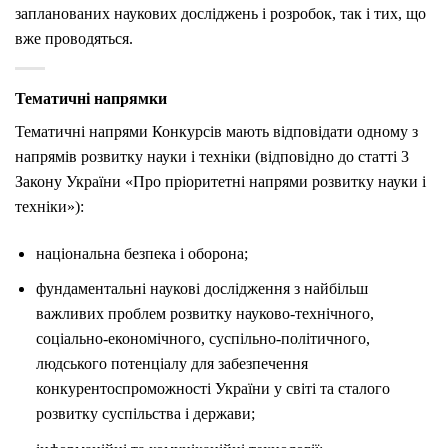
запланованих наукових досліджень і розробок, так і тих, що
вже проводяться.
Тематичні напрямки
Тематичні напрями Конкурсів мають відповідати одному з
напрямів розвитку науки і техніки (відповідно до статті 3
Закону України «Про пріоритетні напрями розвитку науки і
техніки»):
національна безпека і оборона;
фундаментальні наукові дослідження з найбільш
важливих проблем розвитку науково-технічного,
соціально-економічного, суспільно-політичного,
людського потенціалу для забезпечення
конкурентоспроможності України у світі та сталого
розвитку суспільства і держави;