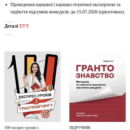
Проведення наукової і науково-технічної експертизи та
підбиття підсумків конкурсів: до 15.07.2026 (орієнтовно).
Деталі
ТУТ
100 експрес-уроків з
ПІДРУЧНИК