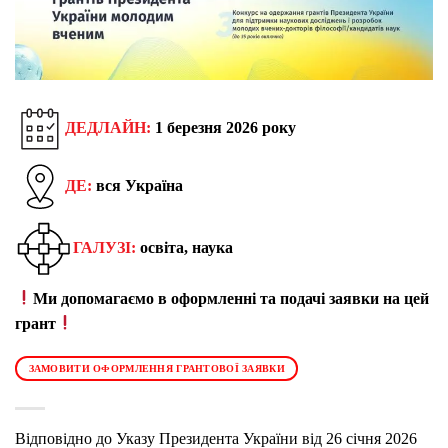
ДЕДЛАЙН:
1 березня 2026 року
ДЕ:
вся Україна
ГАЛУЗІ:
освіта, наука
Ми допомагаємо в оформленні та подачі заявки на цей
грант
ЗАМОВИТИ ОФОРМЛЕННЯ ГРАНТОВОЇ ЗАЯВКИ
Відповідно до Указу Президента України від 26 січня 2026