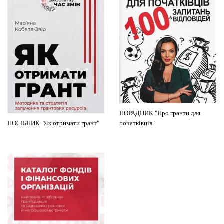
ПОРАДНИК "Про гранти для
ПОСІБНИК "Як отримати грант"
початківців"