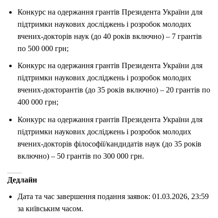
Конкурс на одержання грантів Президента України для
підтримки наукових досліджень і розробок молодих
вчених-докторів наук (до 40 років включно) – 7 грантів
по 500 000 грн;
Конкурс на одержання грантів Президента України для
підтримки наукових досліджень і розробок молодих
вчених-докторантів (до 35 років включно) – 20 грантів по
400 000 грн;
Конкурс на одержання грантів Президента України для
підтримки наукових досліджень і розробок молодих
вчених-докторів філософії/кандидатів наук (до 35 років
включно) – 50 грантів по 300 000 грн.
Дедлайн
Дата та час завершення подання заявок: 01.03.2026, 23:59
за київським часом.