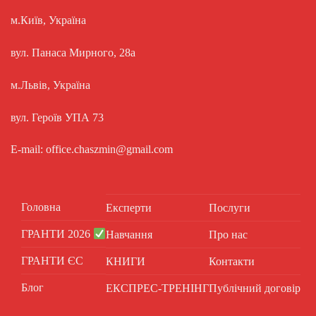
м.Київ, Україна
вул. Панаса Мирного, 28а
м.Львів, Україна
вул. Героїв УПА 73
E-mail: office.chaszmin@gmail.com
Головна
Експерти
Послуги
ГРАНТИ 2026
Навчання
Про нас
ГРАНТИ ЄС
КНИГИ
Контакти
Блог
ЕКСПРЕС-ТРЕНІНГ
Публічний договір