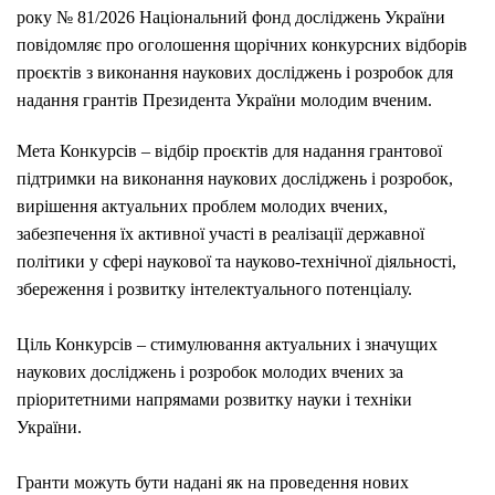
року № 81/2026 Національний фонд досліджень України
повідомляє про оголошення щорічних конкурсних відборів
проєктів з виконання наукових досліджень і розробок для
надання грантів Президента України молодим вченим.
Мета Конкурсів – відбір проєктів для надання грантової
підтримки на виконання наукових досліджень і розробок,
вирішення актуальних проблем молодих вчених,
забезпечення їх активної участі в реалізації державної
політики у сфері наукової та науково-технічної діяльності,
збереження і розвитку інтелектуального потенціалу.
Ціль Конкурсів – стимулювання актуальних і значущих
наукових досліджень і розробок молодих вчених за
пріоритетними напрямами розвитку науки і техніки
України.
Гранти можуть бути надані як на проведення нових