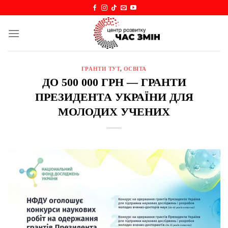
Skip
to
content
ГРАНТИ ТУТ
,
ОСВІТА
ДО 500 000 ГРН — ГРАНТИ
ПРЕЗИДЕНТА УКРАЇНИ ДЛЯ
МОЛОДИХ УЧЕНИХ