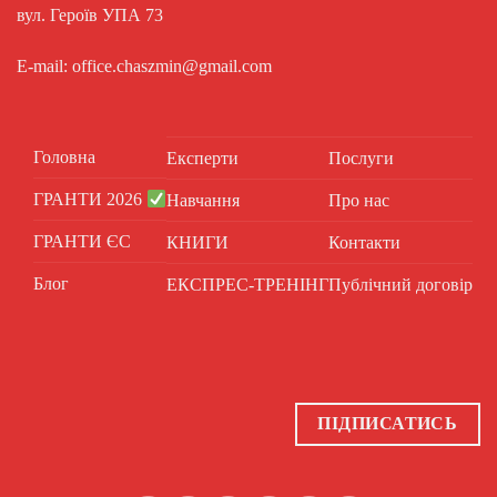
вул. Героїв УПА 73
E-mail: office.chaszmin@gmail.com
Головна
Експерти
Послуги
ГРАНТИ 2026
Навчання
Про нас
ГРАНТИ ЄС
КНИГИ
Контакти
Блог
ЕКСПРЕС-ТРЕНІНГ
Публічний договір
ПІДПИСАТИСЬ