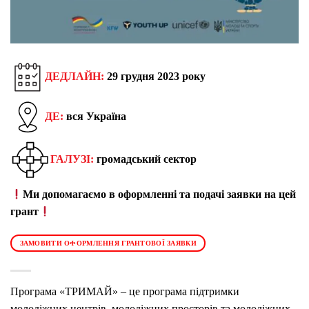
ДЕДЛАЙН:
29 грудня 2023 року
ДЕ:
вся Україна
ГАЛУЗІ:
громадський сектор
Ми допомагаємо в оформленні та подачі заявки на цей
грант
ЗАМОВИТИ ОФОРМЛЕННЯ ГРАНТОВОЇ ЗАЯВКИ
Програма «ТРИМАЙ» – це програма підтримки
молодіжних центрів, молодіжних просторів та молодіжних