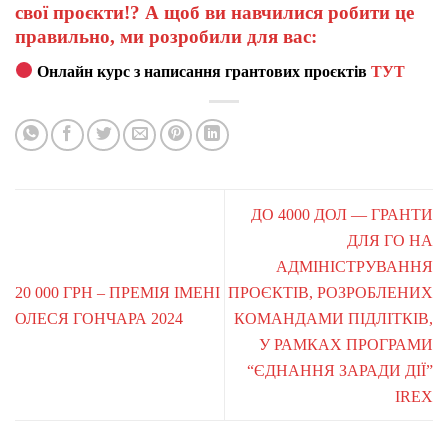
свої проєкти!? А щоб ви навчилися робити це
правильно, ми розробили для вас:
Онлайн курс з написання грантових проєктів
ТУТ
ДО 4000 ДОЛ — ГРАНТИ
ДЛЯ ГО НА
АДМІНІСТРУВАННЯ
20 000 ГРН – ПРЕМІЯ ІМЕНІ
ПРОЄКТІВ, РОЗРОБЛЕНИХ
ОЛЕСЯ ГОНЧАРА 2024
КОМАНДАМИ ПІДЛІТКІВ,
У РАМКАХ ПРОГРАМИ
“ЄДНАННЯ ЗАРАДИ ДІЇ”
IREX