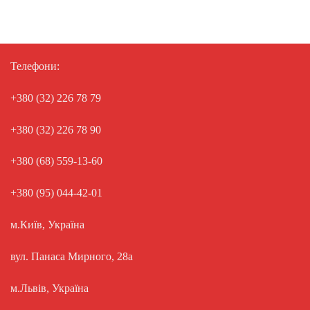
Телефони:
+380 (32) 226 78 79
+380 (32) 226 78 90
+380 (68) 559-13-60
+380 (95) 044-42-01
м.Київ, Україна
вул. Панаса Мирного, 28а
м.Львів, Україна