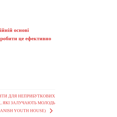
ійній основі
 робити це ефективно
РАНТИ ДЛЯ НЕПРИБУТКОВИХ
Й, ЯКІ ЗАЛУЧАЮТЬ МОЛОДЬ
DANISH YOUTH HOUSE)