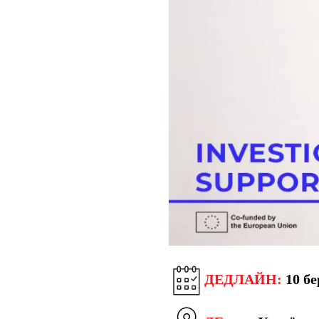
ДЕДЛАЙН:
10 бе