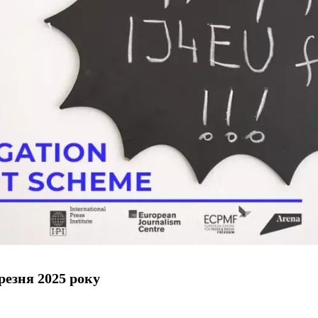
резня 2025 року