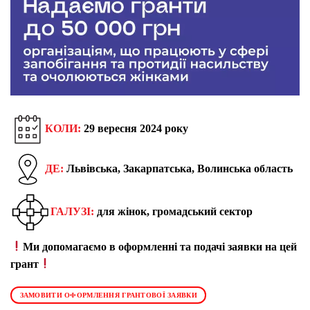
КОЛИ:
29 вересня 2024 року
ДЕ:
Львівська, Закарпатська, Волинська область
ГАЛУЗІ:
для жінок, громадський сектор
Ми допомагаємо в оформленні та подачі заявки на цей
грант
ЗАМОВИТИ ОФОРМЛЕННЯ ГРАНТОВОЇ ЗАЯВКИ