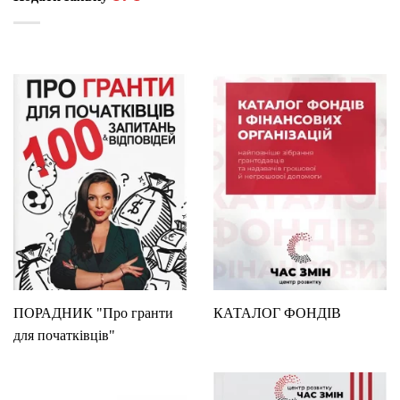
ПОРАДНИК "Про гранти
КАТАЛОГ ФОНДІВ
для початківців"