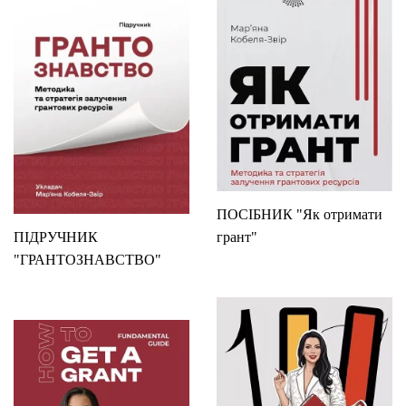
ПОСІБНИК "Як отримати
ПІДРУЧНИК
грант"
"ГРАНТОЗНАВСТВО"