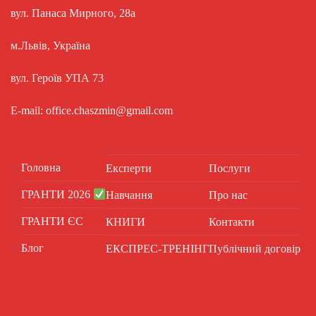
вул. Панаса Мирного, 28а
м.Львів, Україна
вул. Героїв УПА 73
E-mail: office.chaszmin@gmail.com
Головна
Експерти
Послуги
ГРАНТИ 2026
Навчання
Про нас
ГРАНТИ ЄС
КНИГИ
Контакти
Блог
ЕКСПРЕС-ТРЕНІНГ
Публічний договір