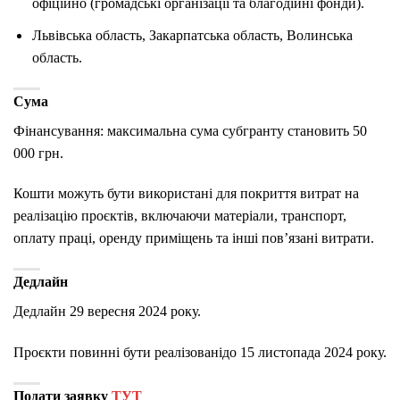
офіційно (громадські організації та благодійні фонди).
Львівська область, Закарпатська область, Волинська
область.
Сума
Фінансування: максимальна сума субгранту становить 50
000 грн.
Кошти можуть бути використані для покриття витрат на
реалізацію проєктів, включаючи матеріали, транспорт,
оплату праці, оренду приміщень та інші пов’язані витрати.
Дедлайн
Дедлайн 29 вересня 2024 року.
Проєкти повинні бути реалізованідо 15 листопада 2024 року.
Подати заявку
ТУТ