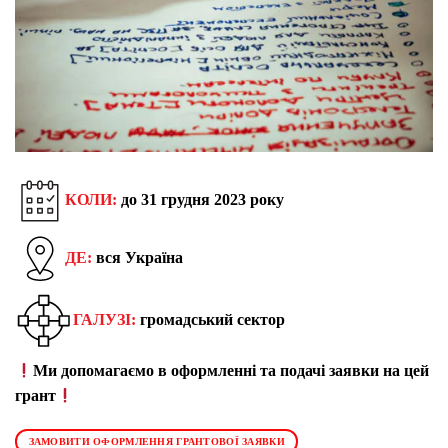
КОЛИ:
до 31 грудня 2023 року
ДЕ:
вся Україна
ГАЛУЗІ:
громадський сектор
Ми допомагаємо в оформленні та подачі заявки на цей
грант
ЗАМОВИТИ ОФОРМЛЕННЯ ГРАНТОВОЇ ЗАЯВКИ