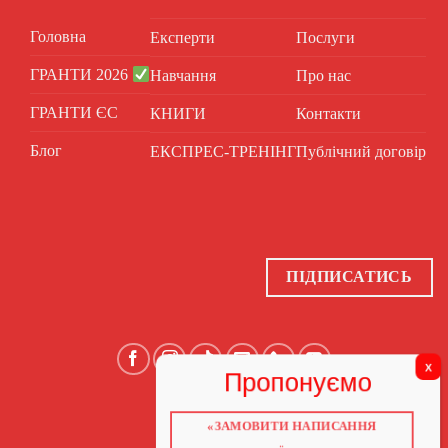
Головна
Експерти
Послуги
ГРАНТИ 2026
Навчання
Про нас
ГРАНТИ ЄС
КНИГИ
Контакти
Блог
ЕКСПРЕС-ТРЕНІНГ
Публічний договір
ПІДПИСАТИСЬ
«ЗАМОВИТИ НАПИСАННЯ
ГОЛОВНА
ПРО НАС