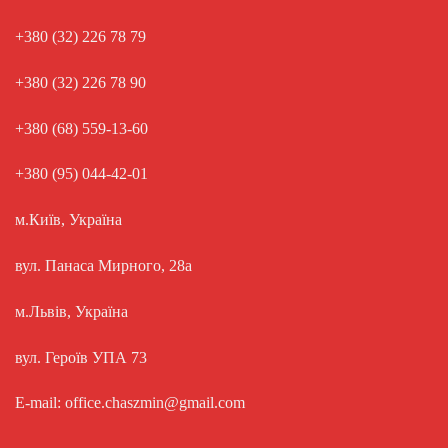
+380 (32) 226 78 79
+380 (32) 226 78 90
+380 (68) 559-13-60
+380 (95) 044-42-01
м.Київ, Україна
вул. Панаса Мирного, 28а
м.Львів, Україна
вул. Героїв УПА 73
E-mail: office.chaszmin@gmail.com