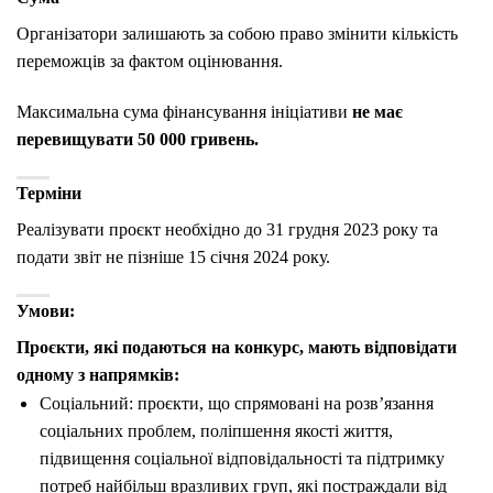
Організатори залишають за собою право змінити кількість
переможців за фактом оцінювання.
Максимальна сума фінансування ініціативи
не має
перевищувати 50 000 гривень.
Терміни
Реалізувати проєкт необхідно до 31 грудня 2023 року та
подати звіт не пізніше 15 січня 2024 року.
Умови:
Проєкти, які подаються на конкурс, мають відповідати
одному з напрямків:
Соціальний: проєкти, що спрямовані на розв’язання
соціальних проблем, поліпшення якості життя,
підвищення соціальної відповідальності та підтримку
потреб найбільш вразливих груп, які постраждали від