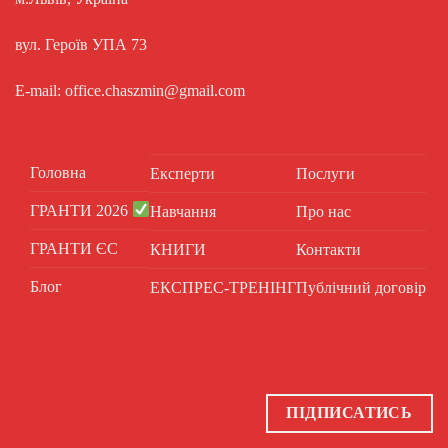
вул. Героїв УПА 73
E-mail: office.chaszmin@gmail.com
Головна
Експерти
Послуги
ГРАНТИ 2026
Навчання
Про нас
ГРАНТИ ЄС
КНИГИ
Контакти
Блог
ЕКСПРЕС-ТРЕНІНГ
Публічний договір
ПІДПИСАТИСЬ