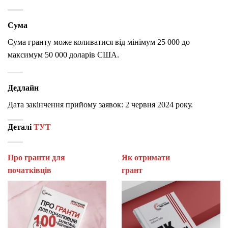
Сума
Сума гранту може коливатися від мінімум 25 000 до
максимум 50 000 доларів США.
Дедлайн
Дата закінчення прийому заявок: 2 червня 2024 року.
Деталі
ТУТ
Про гранти для
Як отримати
початківців
гран