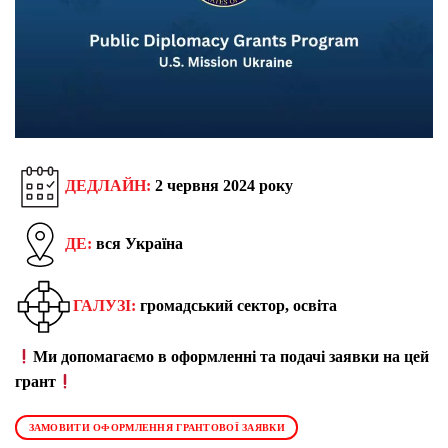
ДЕДЛАЙН:
2 червня 2024 року
ДЕ:
вся Україна
ГАЛУЗІ:
громадський сектор, освіта
Ми допомагаємо в оформленні та подачі заявки на цей
грант
ЗАМОВИТИ ОФОРМЛЕННЯ ГРАНТОВОЇ ЗАЯВКИ