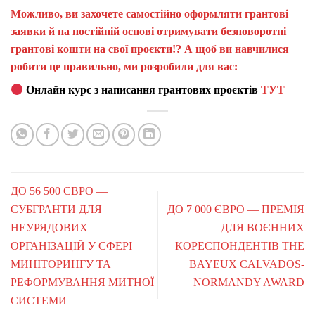
Можливо, ви захочете самостійно оформляти грантові
заявки й на постійній основі отримувати безповоротні
грантові кошти на свої проєкти!? А щоб ви навчилися
робити це правильно, ми розробили для вас:
Онлайн курс з написання грантових проєктів
ТУТ
ДО 56 500 ЄВРО —
СУБГРАНТИ ДЛЯ
ДО 7 000 ЄВРО — ПРЕМІЯ
НЕУРЯДОВИХ
ДЛЯ ВОЄННИХ
ОРГАНІЗАЦІЙ У СФЕРІ
КОРЕСПОНДЕНТІВ THE
МИНІТОРИНГУ ТА
BAYEUX CALVADOS-
РЕФОРМУВАННЯ МИТНОЇ
NORMANDY AWARD
СИСТЕМИ