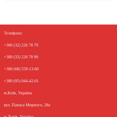
Телефони:
+380 (32) 226 78 79
+380 (32) 226 78 90
+380 (68) 559-13-60
+380 (95) 044-42-01
м.Київ, Україна
вул. Панаса Мирного, 28а
м.Львів, Україна