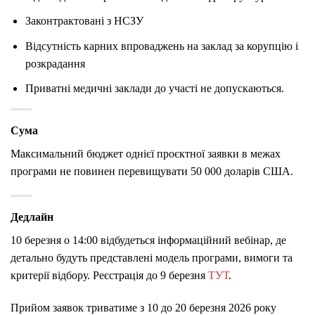
Законтрактовані з НСЗУ
Відсутність карних впроваджень на заклад за корупцію і
розкрадання
Приватні медичні заклади до участі не допускаються.
Сума
Максимальний бюджет однієї проєктної заявки в межах
програми не повинен перевищувати 50 000 доларів США.
Дедлайн
10 березня о 14:00 відбудеться інформаційний вебінар, де
детально будуть представлені модель програми, вимоги та
критерії відбору. Реєстрація до 9 березня
ТУТ
.
Прийом заявок триватиме з 10 до 20 березня 2026 року