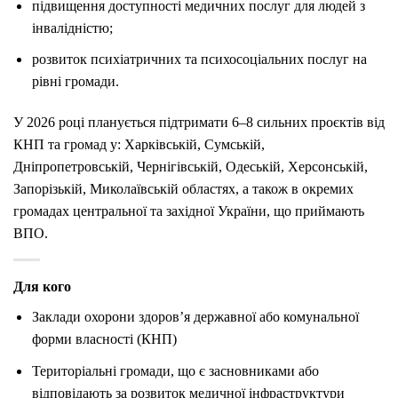
підвищення доступності медичних послуг для людей з
інвалідністю;
розвиток психіатричних та психосоціальних послуг на
рівні громади.
У 2026 році планується підтримати 6–8 сильних проєктів від
КНП та громад у: Харківській, Сумській,
Дніпропетровській, Чернігівській, Одеській, Херсонській,
Запорізькій, Миколаївській областях, а також в окремих
громадах центральної та західної України, що приймають
ВПО.
Для кого
Заклади охорони здоров’я державної або комунальної
форми власності (КНП)
Територіальні громади, що є засновниками або
відповідають за розвиток медичної інфраструктури