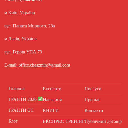
м.Київ, Україна
вул. Панаса Мирного, 28а
м.Львів, Україна
вул. Героїв УПА 73
E-mail: office.chaszmin@gmail.com
Головна
Експерти
Послуги
ГРАНТИ 2026
Навчання
Про нас
ГРАНТИ ЄС
КНИГИ
Контакти
Блог
ЕКСПРЕС-ТРЕНІНГ
Публічний договір