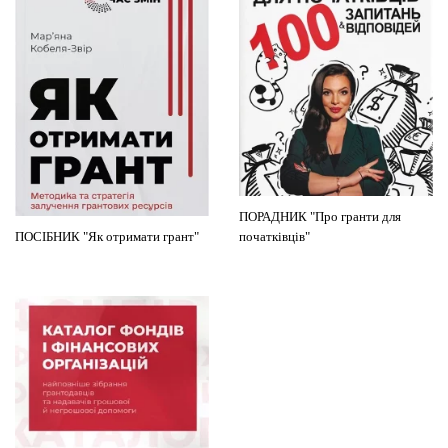
ПОРАДНИК "Про гранти для
ПОСІБНИК "Як отримати грант"
початківців"