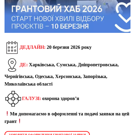
ДЕДЛАЙН:
20 березня 2026 року
ДЕ:
Харківська, Сумська, Дніпропетровська,
Чернігівська, Одеська, Херсонська, Запорізька,
Миколаївська області
ГАЛУЗІ:
охорона здоров’я
Ми допомагаємо в оформленні та подачі заявки на цей
грант
ЗАМОВИТИ ОФОРМЛЕННЯ ГРАНТОВОЇ ЗАЯВКИ