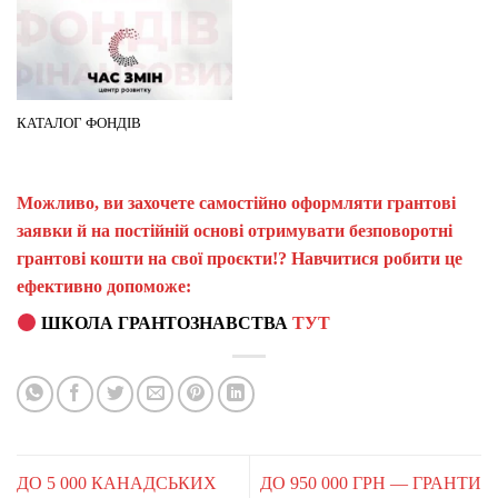
КАТАЛОГ ФОНДІВ
Можливо, ви захочете самостійно оформляти грантові
заявки й на постійній основі отримувати безповоротні
грантові кошти на свої проєкти!? Навчитися робити це
ефективно допоможе:
ШКОЛА ГРАНТОЗНАВСТВА
ТУТ
ДО 5 000 КАНАДСЬКИХ
ДО 950 000 ГРН — ГРАНТИ