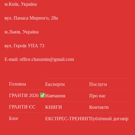
м.Київ, Україна
вул. Панаса Мирного, 28а
м.Львів, Україна
вул. Героїв УПА 73
E-mail: office.chaszmin@gmail.com
Головна
Експерти
Послуги
ГРАНТИ 2026
Навчання
Про нас
ГРАНТИ ЄС
КНИГИ
Контакти
Блог
ЕКСПРЕС-ТРЕНІНГ
Публічний договір