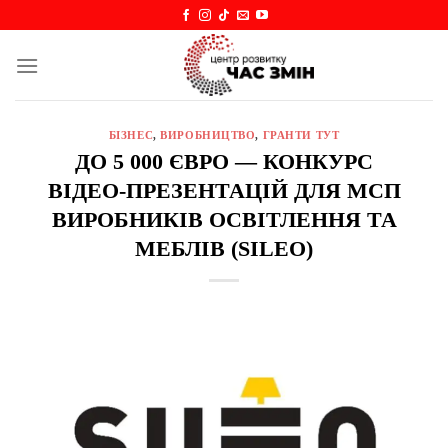
Skip
to
content
БІЗНЕС
,
ВИРОБНИЦТВО
,
ГРАНТИ ТУТ
ДО 5 000 ЄВРО — КОНКУРС
ВІДЕО-ПРЕЗЕНТАЦІЙ ДЛЯ МСП
ВИРОБНИКІВ ОСВІТЛЕННЯ ТА
МЕБЛІВ (SILEO)