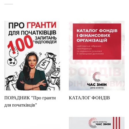
ПОРАДНИК "Про гранти
КАТАЛОГ ФОНДІВ
для початківців"