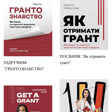
ПОСІБНИК "Як отримати
ПІДРУЧНИК
грант"
"ГРАНТОЗНАВСТВО"