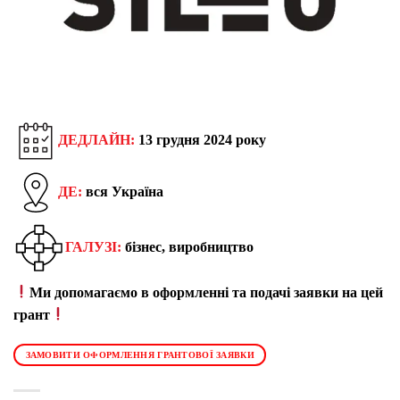
ДЕДЛАЙН:
13 грудня 2024 року
ДЕ:
вся Україна
ГАЛУЗІ:
бізнес, виробництво
Ми допомагаємо в оформленні та подачі заявки на цей
грант
ЗАМОВИТИ ОФОРМЛЕННЯ ГРАНТОВОЇ ЗАЯВКИ