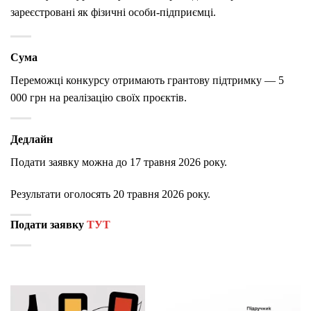
зареєстровані як фізичні особи-підприємці.
Сума
Переможці конкурсу отримають грантову підтримку — 5
000 грн на реалізацію своїх проєктів.
Дедлайн
Подати заявку можна до 17 травня 2026 року.
Результати оголосять 20 травня 2026 року.
Подати заявку
ТУТ