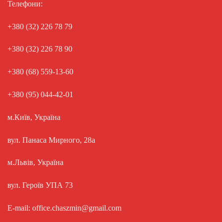
Телефони:
+380 (32) 226 78 79
+380 (32) 226 78 90
+380 (68) 559-13-60
+380 (95) 044-42-01
м.Київ, Україна
вул. Панаса Мирного, 28а
м.Львів, Україна
вул. Героїв УПА 73
E-mail: office.chaszmin@gmail.com