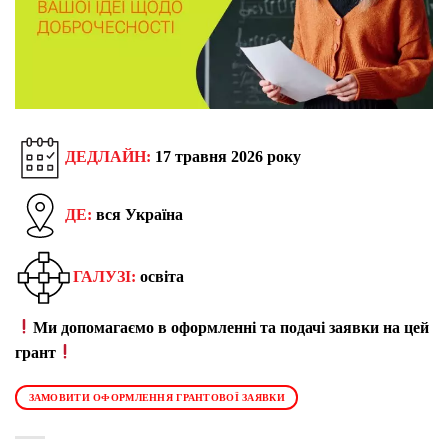
ДЕДЛАЙН:
17 травня 2026 року
ДЕ:
вся Україна
ГАЛУЗІ:
освіта
Ми допомагаємо в оформленні та подачі заявки на цей
грант
ЗАМОВИТИ ОФОРМЛЕННЯ ГРАНТОВОЇ ЗАЯВКИ