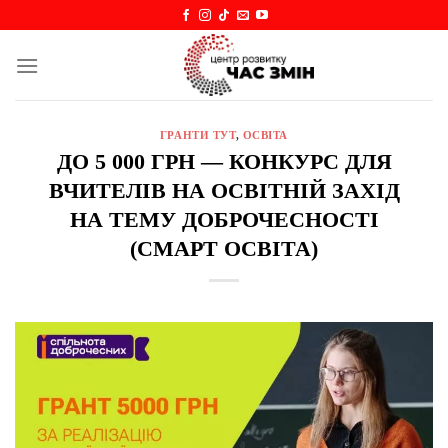
Skip
to
content
ГРАНТИ ТУТ
,
ОСВІТА
ДО 5 000 ГРН — КОНКУРС ДЛЯ
ВЧИТЕЛІВ НА ОСВІТНІЙ ЗАХІД
НА ТЕМУ ДОБРОЧЕСНОСТІ
(СМАРТ ОСВІТА)