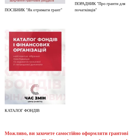
ПОРАДНИК "Про гранти для
ПОСІБНИК "Як отримати грант"
початківців"
КАТАЛОГ ФОНДІВ
Можливо, ви захочете самостійно оформляти грантові