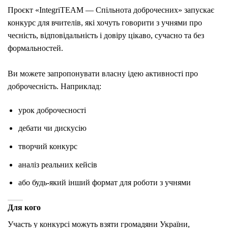
Проєкт «IntegriTEAM — Спільнота доброчесних» запускає
конкурс для вчителів, які хочуть говорити з учнями про
чесність, відповідальність і довіру цікаво, сучасно та без
формальностей.
Ви можете запропонувати власну ідею активності про
доброчесність. Наприклад:
урок доброчесності
дебати чи дискусію
творчий конкурс
аналіз реальних кейсів
або будь-який інший формат для роботи з учнями
Для кого
Участь у конкурсі можуть взяти громадяни України,