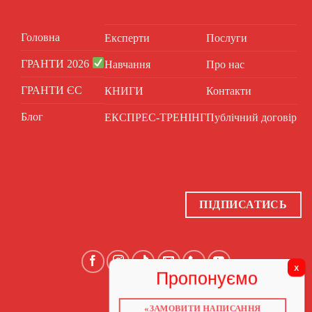
Головна
Експерти
Послуги
ГРАНТИ 2026
Навчання
Про нас
ГРАНТИ ЄС
КНИГИ
Контакти
Блог
ЕКСПРЕС-ТРЕНІНГ
Публічний договір
ПІДПИСАТИСЬ
«ЗАМОВИТИ НАПИСАННЯ
ГОЛОВНА