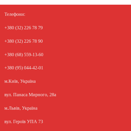
Телефони:
+380 (32) 226 78 79
+380 (32) 226 78 90
+380 (68) 559-13-60
+380 (95) 044-42-01
м.Київ, Україна
вул. Панаса Мирного, 28а
м.Львів, Україна
вул. Героїв УПА 73