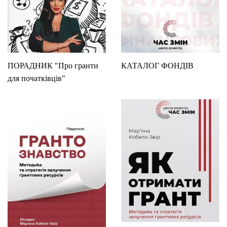
ПОРАДНИК "Про гранти
КАТАЛОГ ФОНДІВ
для початківців"