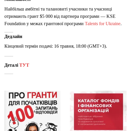
Найбільш амбітні та талановиті учасники та учасниці
отримають грант $5 000 від партнера програми — KSE
Foundation у межах грантової програми
Talents for Ukraine
.
Дедлайн
Кінцевий термін подачі: 16 травня, 18:00 (GMT+3).
Деталі
ТУТ