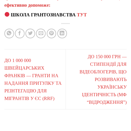
ефективно допоможе:
ШКОЛА ГРАНТОЗНАВСТВА
ТУТ
ДО 150 000 ГРН —
ДО 1 000 000
СТИПЕНДІЇ ДЛЯ
ШВЕЙЦАРСЬКИХ
ВІДЕОБЛОГЕРІВ, ЩО
ФРАНКІВ — ГРАНТИ НА
РОЗВИВАЮТЬ
НАДАННЯ ПРИТУЛКУ ТА
УКРАЇНСЬКУ
РЕІНТЕГАЦІЮ ДЛЯ
ІДЕНТИЧНІСТЬ (МФ
МІГРАНТІВ У ЄС (RRF)
“ВІДРОДЖЕННЯ”)