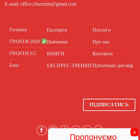
E-mail: office.chaszmin@gmail.com
Головна
Експерти
Послуги
ГРАНТИ 2026
Навчання
Про нас
ГРАНТИ ЄС
КНИГИ
Контакти
Блог
ЕКСПРЕС-ТРЕНІНГ
Публічний договір
ПІДПИСАТИСЬ