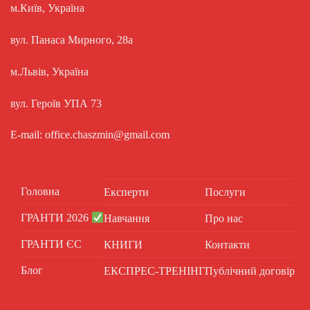
м.Київ, Україна
вул. Панаса Мирного, 28а
м.Львів, Україна
вул. Героїв УПА 73
E-mail: office.chaszmin@gmail.com
Головна
Експерти
Послуги
ГРАНТИ 2026
Навчання
Про нас
ГРАНТИ ЄС
КНИГИ
Контакти
Блог
ЕКСПРЕС-ТРЕНІНГ
Публічний договір