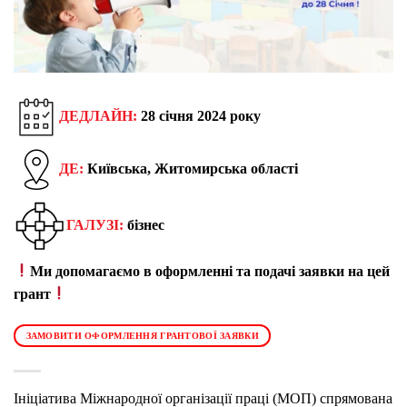
ДЕДЛАЙН:
28 січня 2024 року
ДЕ:
Київська, Житомирська області
ГАЛУЗІ:
бізнес
Ми допомагаємо в оформленні та подачі заявки на цей
грант
ЗАМОВИТИ ОФОРМЛЕННЯ ГРАНТОВОЇ ЗАЯВКИ
Ініціатива Міжнародної організації праці (МОП) спрямована