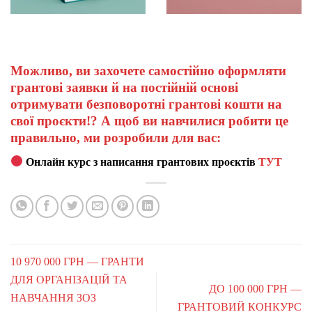
Можливо, ви захочете самостійно оформляти
грантові заявки й на постійній основі
отримувати безповоротні грантові кошти на
свої проєкти!? А щоб ви навчилися робити це
правильно, ми розробили для вас:
Онлайн курс з написання грантових проєктів
ТУТ
10 970 000 ГРН — ГРАНТИ
ДЛЯ ОРГАНІЗАЦІЙ ТА
ДО 100 000 ГРН —
НАВЧАННЯ ЗОЗ
ГРАНТОВИЙ КОНКУРС