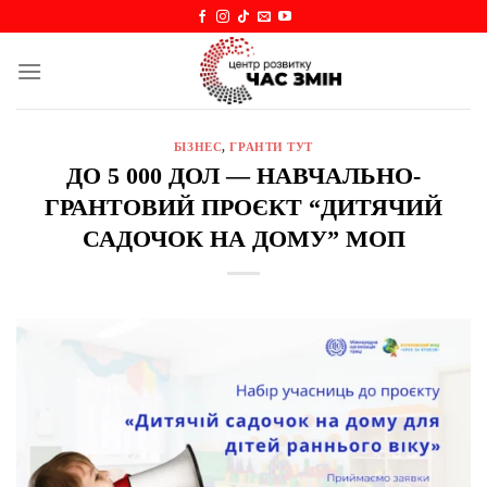
Skip
to
content
БІЗНЕС
,
ГРАНТИ ТУТ
ДО 5 000 ДОЛ — НАВЧАЛЬНО-
ГРАНТОВИЙ ПРОЄКТ “ДИТЯЧИЙ
САДОЧОК НА ДОМУ” МОП