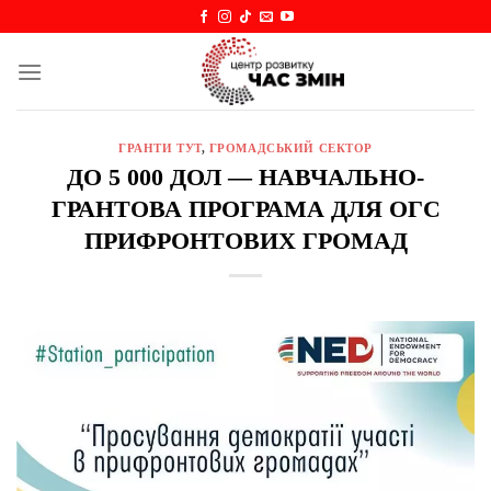
Skip
to
content
ГРАНТИ ТУТ
,
ГРОМАДСЬКИЙ СЕКТОР
ДО 5 000 ДОЛ — НАВЧАЛЬНО-
ГРАНТОВА ПРОГРАМА ДЛЯ ОГС
ПРИФРОНТОВИХ ГРОМАД