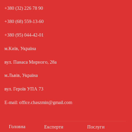
+380 (32) 226 78 90
+380 (68) 559-13-60
+380 (95) 044-42-01
м.Київ, Україна
вул. Панаса Мирного, 28а
м.Львів, Україна
вул. Героїв УПА 73
E-mail: office.chaszmin@gmail.com
Головна
Експерти
Послуги