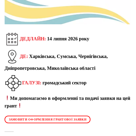
ДЕДЛАЙН:
14 липня 2026 року
ДЕ:
Харківська, Сумська, Чернігівська,
Дніпропетровська, Миколаївська області
ГАЛУЗІ:
громадський сектор
Ми допомагаємо в оформленні та подачі заявки на цей
грант
ЗАМОВИТИ ОФОРМЛЕННЯ ГРАНТОВОЇ ЗАЯВКИ