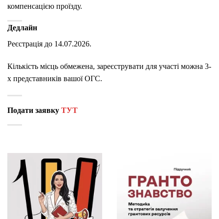
компенсацією проїзду.
Дедлайн
Реєстрація до 14.07.2026.
Кількість місць обмежена, зареєструвати для участі можна 3-
х представників вашої ОГС.
Подати заявку
ТУТ