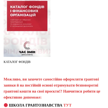
КАТАЛОГ ФОНДІВ
Можливо, ви захочете самостійно оформляти грантові
заявки й на постійній основі отримувати безповоротні
грантові кошти на свої проєкти!? Навчитися робити це
ефективно допоможе:
ШКОЛА ГРАНТОЗНАВСТВА
ТУТ