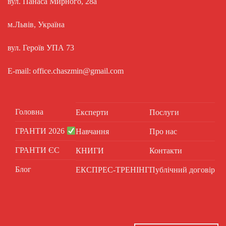
вул. Панаса Мирного, 28а
м.Львів, Україна
вул. Героїв УПА 73
E-mail: office.chaszmin@gmail.com
Головна
Експерти
Послуги
ГРАНТИ 2026
Навчання
Про нас
ГРАНТИ ЄС
КНИГИ
Контакти
Блог
ЕКСПРЕС-ТРЕНІНГ
Публічний договір