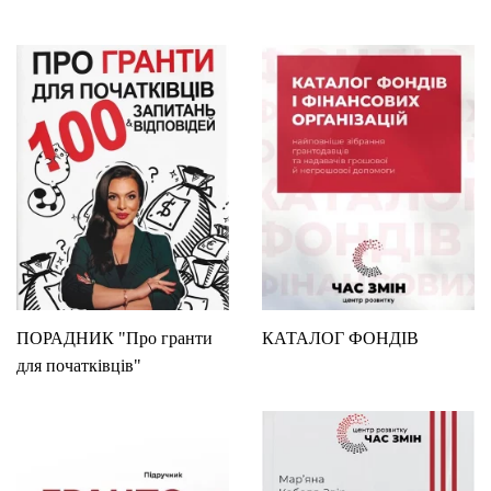
ПОРАДНИК "Про гранти
КАТАЛОГ ФОНДІВ
для початківців"