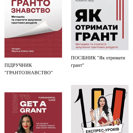
ПОСІБНИК "Як отримати
ПІДРУЧНИК
грант"
"ГРАНТОЗНАВСТВО"