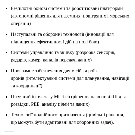
Безпілотні бойові системи та роботизовані платформи
(автономні рішення для наземних, повітряних і морських
операцій)
Наступальні та оборонні технології (інновації для
підвищення ефективності дій на полі бою)
Системи управління та зв’язку (розробка сенсорів,
радарів, камер, каналів передачі даних)
Програмне забезпечення для місій та роїв
дронів (інтелектуальні системи для планування, навігації
та координації)
Штучний інтелект у MilTech (рішення на основі ШІ для
розвідки, РЕБ, аналізу цілей та даних)
Технології подвійного призначення (цивільні рішення,
що можуть бути адаптовані для оборонних задач).