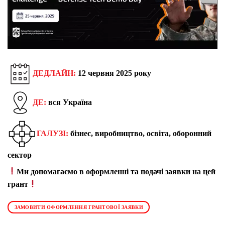
ДЕДЛАЙН:
12 червня 2025 року
ДЕ:
вся Україна
ГАЛУЗІ:
бізнес, ви
робництво, освіта, обо
ронний
сектор
Ми допомагаємо в оформленні та подачі заявки на цей
грант
ЗАМОВИТИ ОФОРМЛЕННЯ ГРАНТОВОЇ ЗАЯВКИ