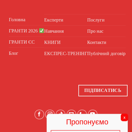
Головна
Експерти
Послуги
ГРАНТИ 2026
Навчання
Про нас
ГРАНТИ ЄС
КНИГИ
Контакти
Блог
ЕКСПРЕС-ТРЕНІНГ
Публічний договір
ПІДПИСАТИСЬ