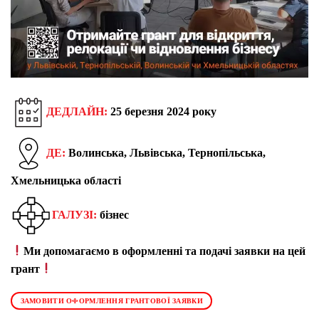
ДЕДЛАЙН:
25 березня
202
4 року
ДЕ:
Волинська, Львівська, Тернопільська,
Хмельницька області
ГАЛУЗІ:
бізнес
Ми допомагаємо в оформленні та подачі заявки на цей
грант
ЗАМОВИТИ ОФОРМЛЕННЯ ГРАНТОВОЇ ЗАЯВКИ