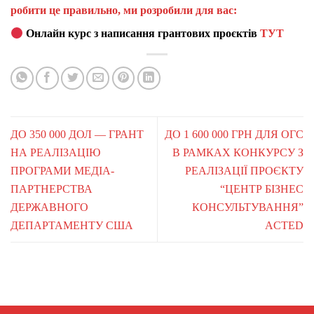
робити це правильно, ми розробили для вас:
Онлайн курс з написання грантових проєктів
ТУТ
ДО 350 000 ДОЛ — ГРАНТ
ДО 1 600 000 ГРН ДЛЯ ОГС
НА РЕАЛІЗАЦІЮ
В РАМКАХ КОНКУРСУ З
ПРОГРАМИ МЕДІА-
РЕАЛІЗАЦІЇ ПРОЄКТУ
ПАРТНЕРСТВА
“ЦЕНТР БІЗНЕС
ДЕРЖАВНОГО
КОНСУЛЬТУВАННЯ”
ДЕПАРТАМЕНТУ США
ACTED