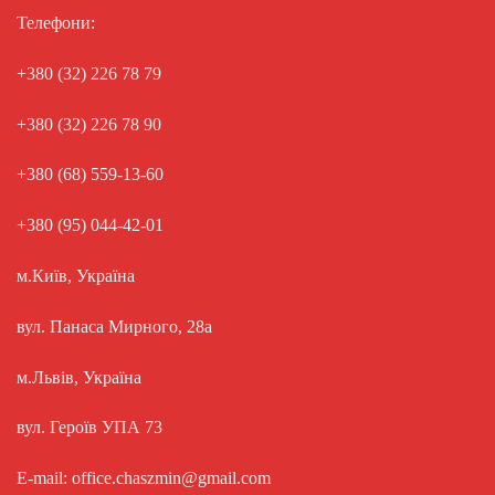
Телефони:
+380 (32) 226 78 79
+380 (32) 226 78 90
+380 (68) 559-13-60
+380 (95) 044-42-01
м.Київ, Україна
вул. Панаса Мирного, 28а
м.Львів, Україна
вул. Героїв УПА 73
E-mail: office.chaszmin@gmail.com