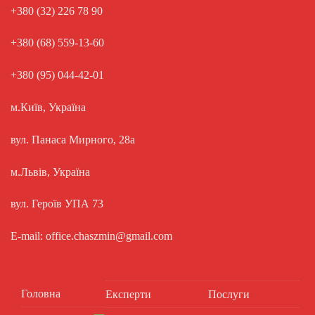
+380 (32) 226 78 90
+380 (68) 559-13-60
+380 (95) 044-42-01
м.Київ, Україна
вул. Панаса Мирного, 28а
м.Львів, Україна
вул. Героїв УПА 73
E-mail: office.chaszmin@gmail.com
Головна
Експерти
Послуги