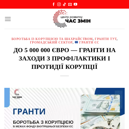
Skip
to
content
БОРОТЬБА ІЗ КОРУПЦІЄЮ ТА ШАХРАЙСТВОМ
,
ГРАНТИ ТУТ
,
ГРОМАДСЬКИЙ СЕКТОР
,
ГРАНТИ ЄС
ДО 5 000 000 ЄВРО — ГРАНТИ НА
ЗАХОДИ З ПРОФІЛАКТИКИ І
ПРОТИДІЇ КОРУПЦІЇ