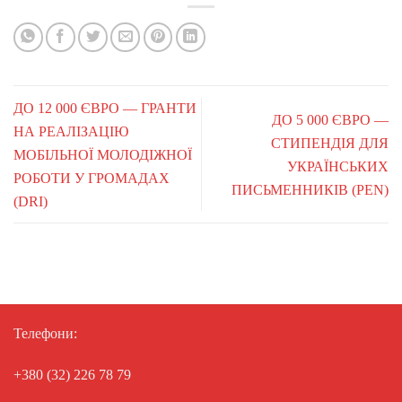
ДО 12 000 ЄВРО — ГРАНТИ
ДО 5 000 ЄВРО —
НА РЕАЛІЗАЦІЮ
СТИПЕНДІЯ ДЛЯ
МОБІЛЬНОЇ МОЛОДІЖНОЇ
УКРАЇНСЬКИХ
РОБОТИ У ГРОМАДАХ
ПИСЬМЕННИКІВ (PEN)
(DRI)
Телефони:
+380 (32) 226 78 79