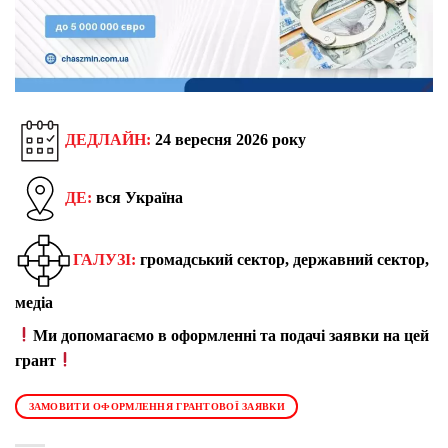
ДЕДЛАЙН:
24 вересня 2026 року
ДЕ:
вся Україна
ГАЛУЗІ:
громадський сектор, державний сектор,
медіа
Ми допомагаємо в оформленні та подачі заявки на цей
грант
ЗАМОВИТИ ОФОРМЛЕННЯ ГРАНТОВОЇ ЗАЯВКИ