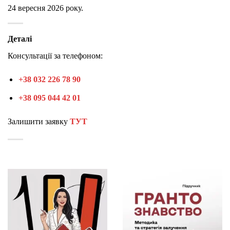
24 вересня 2026 року.
Деталі
Консультації за телефоном:
+38 032 226 78 90
+38 095 044 42 01
Залишити заявку
ТУТ