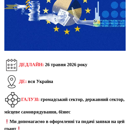
ДЕДЛАЙН:
26 травня 2026 року
ДЕ:
вся Україна
ГАЛУЗІ:
громадський сектор, державний сектор,
місцеве самоврядування, бізнес
Ми допомагаємо в оформленні та подачі заявки на цей
грант