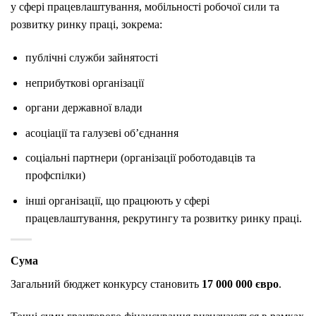
у сфері працевлаштування, мобільності робочої сили та
розвитку ринку праці, зокрема:
публічні служби зайнятості
неприбуткові організації
органи державної влади
асоціації та галузеві об’єднання
соціальні партнери (організації роботодавців та
профспілки)
інші організації, що працюють у сфері
працевлаштування, рекрутингу та розвитку ринку праці.
Сума
Загальний бюджет конкурсу становить
17 000 000 євро
.