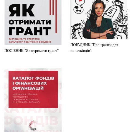
ПОРАДНИК "Про гранти для
ПОСІБНИК "Як отримати грант"
початківців"