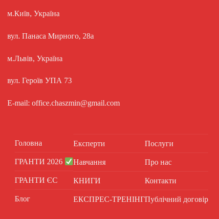
м.Київ, Україна
вул. Панаса Мирного, 28а
м.Львів, Україна
вул. Героїв УПА 73
E-mail: office.chaszmin@gmail.com
Головна
Експерти
Послуги
ГРАНТИ 2026
Навчання
Про нас
ГРАНТИ ЄС
КНИГИ
Контакти
Блог
ЕКСПРЕС-ТРЕНІНГ
Публічний договір