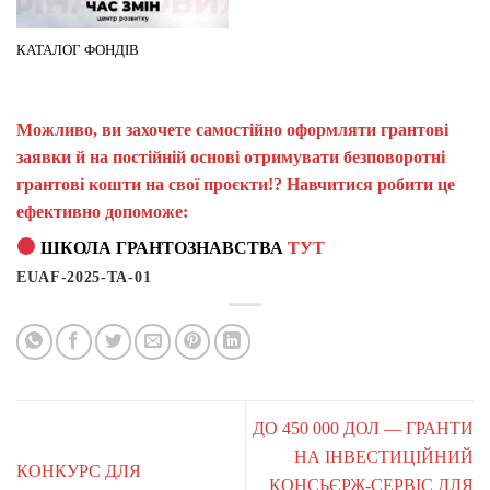
КАТАЛОГ ФОНДІВ
Можливо, ви захочете самостійно оформляти грантові
заявки й на постійній основі отримувати безповоротні
грантові кошти на свої проєкти!? Навчитися робити це
ефективно допоможе:
ШКОЛА ГРАНТОЗНАВСТВА
ТУТ
EUAF-2025-TA-01
ДО 450 000 ДОЛ — ГРАНТИ
НА ІНВЕСТИЦІЙНИЙ
КОНКУРС ДЛЯ
КОНСЬЄРЖ-СЕРВІС ДЛЯ