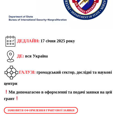
ДЕДЛАЙН:
17 січня 2025 року
ДЕ:
вся Україна
ГАЛУЗІ:
громадський сектор, дослідні та наукові
центри
Ми допомагаємо в оформленні та подачі заявки на цей
грант
ЗАМОВИТИ ОФОРМЛЕННЯ ГРАНТОВОЇ ЗАЯВКИ