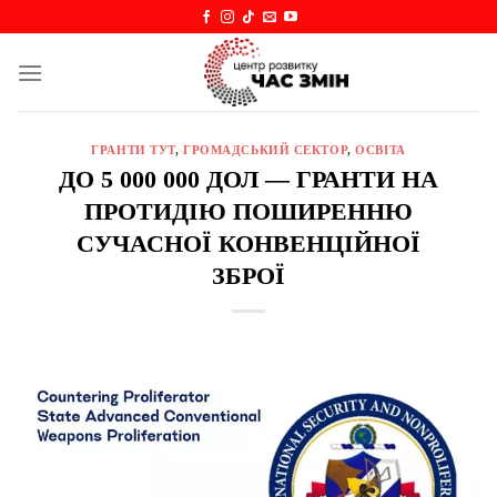
Skip
to
content
ГРАНТИ ТУТ
,
ГРОМАДСЬКИЙ СЕКТОР
,
ОСВІТА
ДО 5 000 000 ДОЛ — ГРАНТИ НА
ПРОТИДІЮ ПОШИРЕННЮ
СУЧАСНОЇ КОНВЕНЦІЙНОЇ
ЗБРОЇ