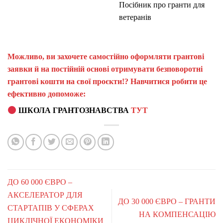
Посібник про гранти для
ветеранів
Можливо, ви захочете самостійно оформляти грантові
заявки й на постійній основі отримувати безповоротні
грантові кошти на свої проєкти!? Навчитися робити це
ефективно допоможе:
ШКОЛА ГРАНТОЗНАВСТВА
ТУТ
ДО 60 000 ЄВРО –
АКСЕЛЕРАТОР ДЛЯ
ДО 30 000 ЄВРО – ГРАНТИ
СТАРТАПІВ У СФЕРАХ
НА КОМПЕНСАЦІЮ
ЦИКЛІЧНОЇ ЕКОНОМІКИ