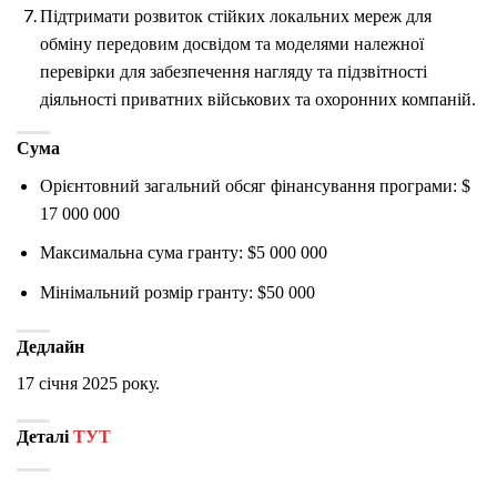
Підтримати розвиток стійких локальних мереж для
обміну передовим досвідом та моделями належної
перевірки для забезпечення нагляду та підзвітності
діяльності приватних військових та охоронних компаній.
Сума
Орієнтовний загальний обсяг фінансування програми: $
17 000 000
Максимальна сума гранту: $5 000 000
Мінімальний розмір гранту: $50 000
Дедлайн
17 січня 2025 року.
Деталі
ТУТ