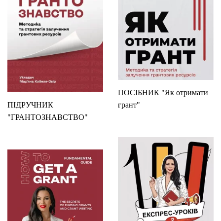
ПОСІБНИК "Як отримати
ПІДРУЧНИК
грант"
"ГРАНТОЗНАВСТВО"