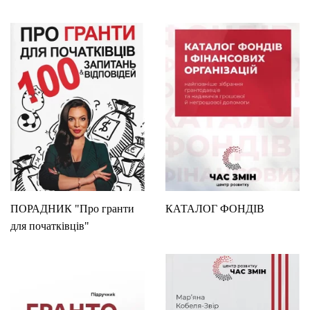
ПОРАДНИК "Про гранти
КАТАЛОГ ФОНДІВ
для початківців"