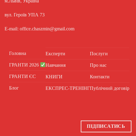
м.Львів, Україна
вул. Героїв УПА 73
E-mail: office.chaszmin@gmail.com
Головна
Експерти
Послуги
ГРАНТИ 2026
Навчання
Про нас
ГРАНТИ ЄС
КНИГИ
Контакти
Блог
ЕКСПРЕС-ТРЕНІНГ
Публічний договір
ПІДПИСАТИСЬ