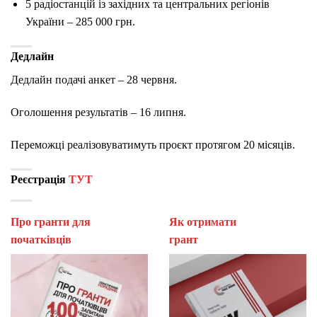
5 радіостанцій із західних та центральних регіонів
України – 285 000 грн.
Дедлайн
Дедлайн подачі анкет – 28 червня.
Оголошення результатів – 16 липня.
Переможці реалізовуватимуть проєкт протягом 20 місяців.
Реєстрація
ТУТ
Про гранти для
Як отримати
початківців
гран