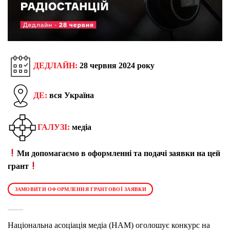
ДЕДЛАЙН:
28 червня 2024 року
ДЕ:
вся Україна
ГАЛУЗІ:
медіа
Ми допомагаємо в оформленні та подачі заявки на цей
грант
ЗАМОВИТИ ОФОРМЛЕННЯ ГРАНТОВОЇ ЗАЯВКИ
Національна асоціація медіа (НАМ) оголошує конкурс на