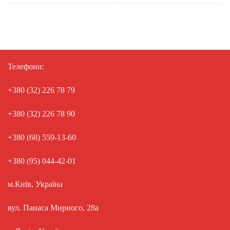
Телефони:
+380 (32) 226 78 79
+380 (32) 226 78 90
+380 (68) 559-13-60
+380 (95) 044-42-01
м.Київ, Україна
вул. Панаса Мирного, 28а