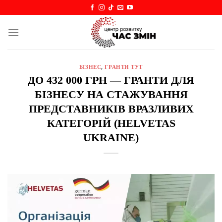
Skip
to
content
БІЗНЕС
,
ГРАНТИ ТУТ
ДО 432 000 ГРН — ГРАНТИ ДЛЯ
БІЗНЕСУ НА СТАЖУВАННЯ
ПРЕДСТАВНИКІВ ВРАЗЛИВИХ
КАТЕГОРІЙ (HELVETAS
UKRAINE)