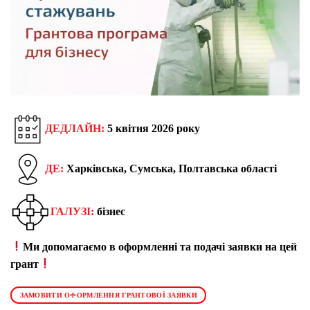
ДЕДЛАЙН:
5 квітня 2026 року
ДЕ:
Харківська, Сумська, Полтавська області
ГАЛУЗІ:
бізнес
Ми допомагаємо в оформленні та подачі заявки на цей
грант
ЗАМОВИТИ ОФОРМЛЕННЯ ГРАНТОВОЇ ЗАЯВКИ