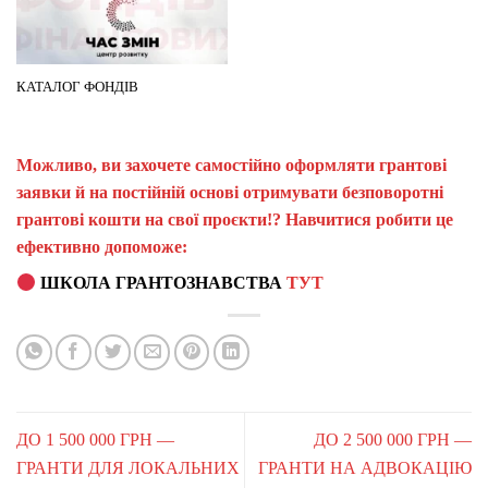
КАТАЛОГ ФОНДІВ
Можливо, ви захочете самостійно оформляти грантові
заявки й на постійній основі отримувати безповоротні
грантові кошти на свої проєкти!? Навчитися робити це
ефективно допоможе:
ШКОЛА ГРАНТОЗНАВСТВА
ТУТ
ДО 1 500 000 ГРН —
ДО 2 500 000 ГРН —
ГРАНТИ ДЛЯ ЛОКАЛЬНИХ
ГРАНТИ НА АДВОКАЦІЮ