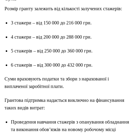
Розмір гранту залежить від кількості залучених стажерів:
3 стажери – від 150 000 до 216 000 грн.
4 стажери – від 200 000 до 288 000 грн.
5 стажерів – від 250 000 до 360 000 грн.
6 стажерів – від 300 000 до 432 000 грн.
Суми враховують податки та збори з нарахованої і
виплаченої заробітної плати.
Грантова підтримка надається виключно на фінансування
таких видів витрат:
Проведення навчання стажерів з опанування обладнання
та виконання обов’язків на новому робочому місці