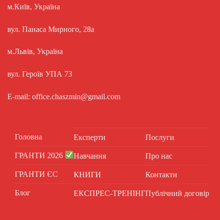
м.Київ, Україна
вул. Панаса Мирного, 28а
м.Львів, Україна
вул. Героїв УПА 73
E-mail: office.chaszmin@gmail.com
Головна
Експерти
Послуги
ГРАНТИ 2026
Навчання
Про нас
ГРАНТИ ЄС
КНИГИ
Контакти
Блог
ЕКСПРЕС-ТРЕНІНГ
Публічний договір