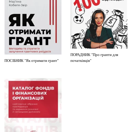
ПОРАДНИК "Про гранти для
ПОСІБНИК "Як отримати грант"
початківців"