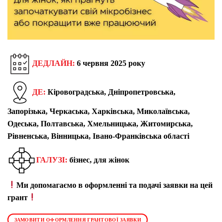
ДЕДЛАЙН:
6 червня 2025 року
ДЕ:
Кіровоградська, Дніпропетровська,
Запорізька, Черкаська, Харківська, Миколаївська,
Одеська, Полтавська, Хмельницька, Житомирська,
Рівненська, Вінницька, Івано-Франківська області
ГАЛУЗІ:
бізнес, для жінок
Ми допомагаємо в оформленні та подачі заявки на цей
грант
ЗАМОВИТИ ОФОРМЛЕННЯ ГРАНТОВОЇ ЗАЯВКИ