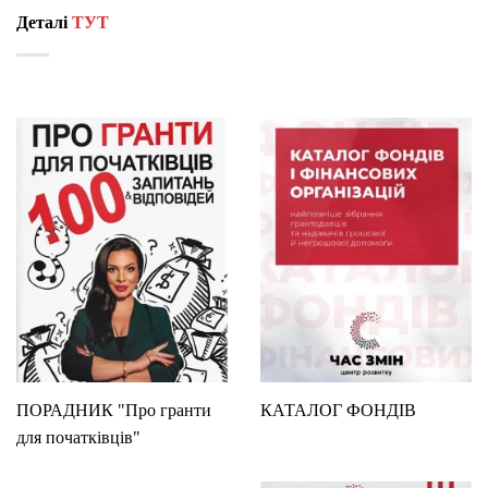
Деталі
ТУТ
ПОРАДНИК "Про гранти
КАТАЛОГ ФОНДІВ
для початківців"