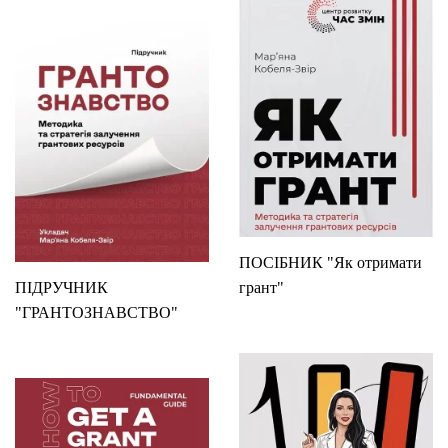
ПОСІБНИК "Як отримати
ПІДРУЧНИК
грант"
"ГРАНТОЗНАВСТВО"