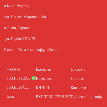
м.Київ, Україна
вул. Панаса Мирного, 28а
м.Львів, Україна
вул. Героїв УПА 73
E-mail: office.chaszmin@gmail.com
Головна
Експерти
Послуги
ГРАНТИ 2026
Навчання
Про нас
ГРАНТИ ЄС
КНИГИ
Контакти
Блог
ЕКСПРЕС-ТРЕНІНГ
Публічний договір