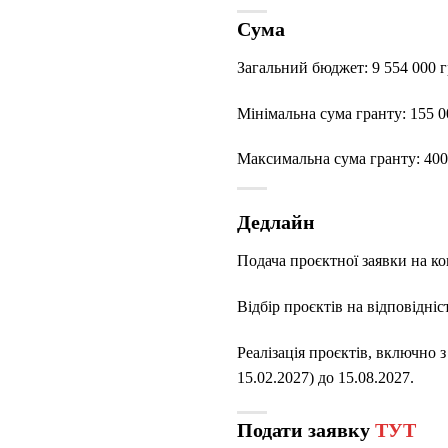
Сума
Загальний бюджет: 9 554 000 г
Мінімальна сума гранту: 155 00
Максимальна сума гранту: 400 
Дедлайн
Подача проєктної заявки на кон
Відбір проєктів на відповідніс
Реалізація проєктів, включно 
15.02.2027) до 15.08.2027.
Подати заявку
ТУТ