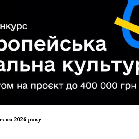
есня 2026 року