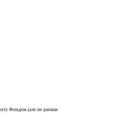
ранту Фондом (але не раніше