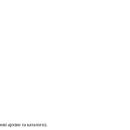
ві архіви та каталоги).