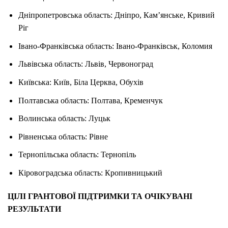
Дніпропетровська область: Дніпро, Кам’янське, Кривий
Ріг
Івано-Франківська область: Івано-Франківськ, Коломия
Львівська область: Львів, Червоноград
Київська: Київ, Біла Церква, Обухів
Полтавська область: Полтава, Кременчук
Волинська область: Луцьк
Рівненська область: Рівне
Тернопільська область: Тернопіль
Кіровоградська область: Кропивницький
ЦІЛІ ГРАНТОВОЇ ПІДТРИМКИ ТА ОЧІКУВАНІ
РЕЗУЛЬТАТИ