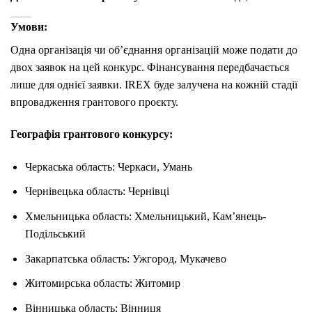
Умови:
Одна організація чи об’єднання організацій може подати до
двох заявок на цей конкурс. Фінансування передбачається
лише для однієї заявки. IREX буде залучена на кожній стадії
впровадження грантового проєкту.
Географія грантового конкурсу:
Черкаська область: Черкаси, Умань
Чернівецька область: Чернівці
Хмельницька область: Хмельницький, Кам’янець-
Подільський
Закарпатська область: Ужгород, Мукачево
Житомирська область: Житомир
Вінницька область: Вінниця