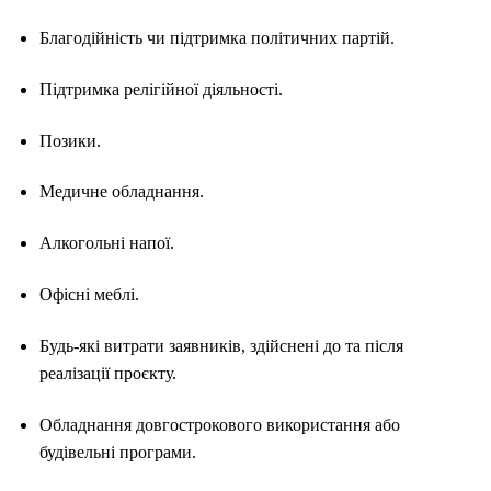
Благодійність чи підтримка політичних партій.
Підтримка релігійної діяльності.
Позики.
Медичне обладнання.
Алкогольні напої.
Офісні меблі.
Будь-які витрати заявників, здійснені до та після
реалізації проєкту.
Обладнання довгострокового використання або
будівельні програми.