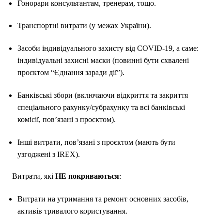
Гонорари консультантам, тренерам, тощо.
Транспортні витрати (у межах України).
Засоби індивідуального захисту від COVID-19, а саме:
індивідуальні захисні маски (повинні бути схвалені
проєктом “Єднання заради дії”).
Банківські збори (включаючи відкриття та закриття
спеціального рахунку/субрахунку та всі банківські
комісії, пов’язані з проєктом).
Інші витрати, пов’язані з проєктом (мають бути
узгоджені з IREX).
Витрати, які
НЕ покриваються
:
Витрати на утримання та ремонт основних засобів,
активів тривалого користування.