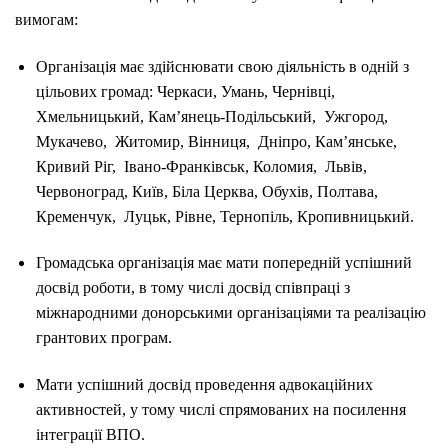
вимогам:
Організація має здійснювати свою діяльність в одній з
цільових громад: Черкаси, Умань, Чернівці,
Хмельницький, Кам’янець-Подільський, Ужгород,
Мукачево, Житомир, Вінниця, Дніпро, Кам’янське,
Кривий Ріг, Івано-Франківськ, Коломия, Львів,
Червоноград, Київ, Біла Церква, Обухів, Полтава,
Кременчук, Луцьк, Рівне, Тернопіль, Кропивницький.
Громадська організація має мати попередній успішний
досвід роботи, в тому числі досвід співпраці з
міжнародними донорськими організаціями та реалізацію
грантових програм.
Мати успішний досвід проведення адвокаційних
активностей, у тому числі спрямованих на посилення
інтеграції ВПО.