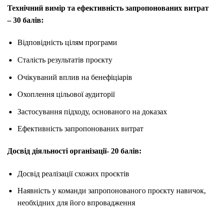
Технічний вимір та ефективність запропонованих витрат
– 30 балів:
Відповідність цілям програми
Сталість результатів проєкту
Очікуваний вплив на бенефіціарів
Охоплення цільової аудиторії
Застосування підходу, основаного на доказах
Ефективність запропонованих витрат
Досвід діяльності організації- 20 балів:
Досвід реалізації схожих проєктів
Наявність у команди запропонованого проєкту навичок,
необхідних для його впровадження