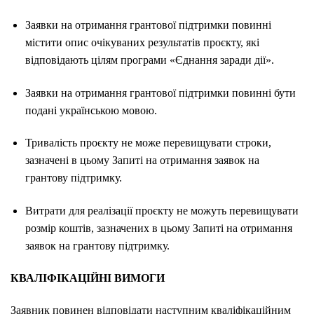
Заявки на отримання грантової підтримки повинні
містити опис очікуваних результатів проєкту, які
відповідають цілям програми «Єднання заради дії».
Заявки на отримання грантової підтримки повинні бути
подані українською мовою.
Тривалість проєкту не може перевищувати строки,
зазначені в цьому Запиті на отримання заявок на
грантову підтримку.
Витрати для реалізації проєкту не можуть перевищувати
розмір коштів, зазначених в цьому Запиті на отримання
заявок на грантову підтримку.
КВАЛІФІКАЦІЙНІ ВИМОГИ
Заявник повинен відповідати наступним кваліфікаційним