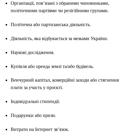
Організації, пов’язані з обраними чиновниками,
політичними партіями чи релігійними групами.
Політична або партизанська діяльність.
Діяльність, яка відбувається за межами України.
Наукові дослідження.
Купівля або оренда землі та/або будівель.
Венчурний капітал, комерційні заходи або стягнення
плати за участь у проєкті.
Індивідуальні стипендії.
Подарунки або призи.
Витрати на Інтернет зв’язок.