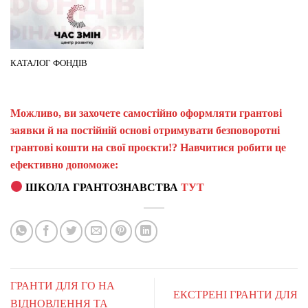
КАТАЛОГ ФОНДІВ
Можливо, ви захочете самостійно оформляти грантові
заявки й на постійній основі отримувати безповоротні
грантові кошти на свої проєкти!? Навчитися робити це
ефективно допоможе:
ШКОЛА ГРАНТОЗНАВСТВА
ТУТ
ГРАНТИ ДЛЯ ГО НА
ЕКСТРЕНІ ГРАНТИ ДЛЯ
ВІДНОВЛЕННЯ ТА