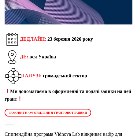
ДЕДЛАЙН:
23 березня 2026 року
ДЕ:
вся Україна
ГАЛУЗІ:
громадський сектор
Ми допомагаємо в оформленні та подачі заявки на цей
грант
ЗАМОВИТИ ОФОРМЛЕННЯ ГРАНТОВОЇ ЗАЯВКИ
Спипендійна програма Vidnova Lab відкриває набір для