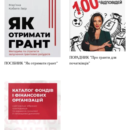
ПОРАДНИК "Про гранти для
ПОСІБНИК "Як отримати грант"
початківців"