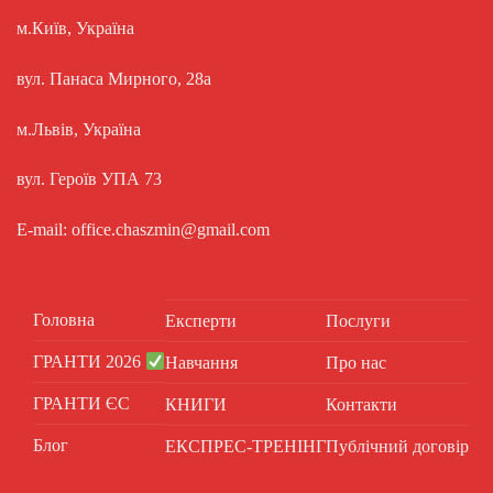
м.Київ, Україна
вул. Панаса Мирного, 28а
м.Львів, Україна
вул. Героїв УПА 73
E-mail: office.chaszmin@gmail.com
Головна
Експерти
Послуги
ГРАНТИ 2026
Навчання
Про нас
ГРАНТИ ЄС
КНИГИ
Контакти
Блог
ЕКСПРЕС-ТРЕНІНГ
Публічний договір