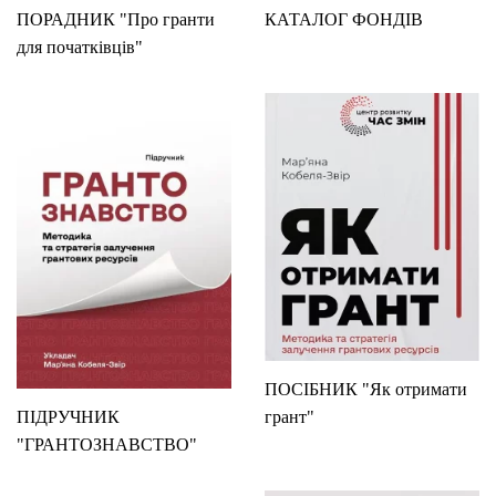
ПОРАДНИК "Про гранти
КАТАЛОГ ФОНДІВ
для початківців"
ПОСІБНИК "Як отримати
ПІДРУЧНИК
грант"
"ГРАНТОЗНАВСТВО"