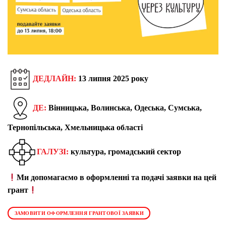
ДЕДЛАЙН:
13 липня 2025 року
ДЕ:
Вінницька, Волинська, Одеська, Сумська,
Тернопільська, Хмельницька області
ГАЛУЗІ:
культура, громадський сектор
Ми допомагаємо в оформленні та подачі заявки на цей
грант
ЗАМОВИТИ ОФОРМЛЕННЯ ГРАНТОВОЇ ЗАЯВКИ