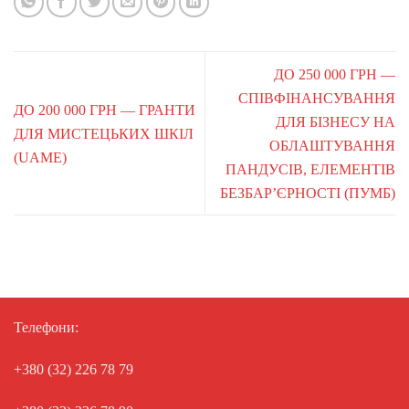
ДО 250 000 ГРН —
СПІВФІНАНСУВАННЯ
ДО 200 000 ГРН — ГРАНТИ
ДЛЯ БІЗНЕСУ НА
ДЛЯ МИСТЕЦЬКИХ ШКІЛ
ОБЛАШТУВАННЯ
(UAME)
ПАНДУСІВ, ЕЛЕМЕНТІВ
БЕЗБАР’ЄРНОСТІ (ПУМБ)
Телефони:
+380 (32) 226 78 79