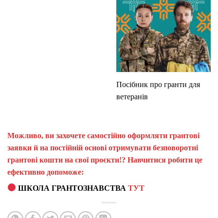
Посібник про гранти для
ветеранів
Можливо, ви захочете самостійно оформляти грантові
заявки й на постійній основі отримувати безповоротні
грантові кошти на свої проєкти!? Навчитися робити це
ефективно допоможе:
ШКОЛА ГРАНТОЗНАВСТВА
ТУТ