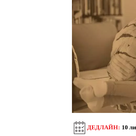
ДЕДЛАЙН:
10 ли