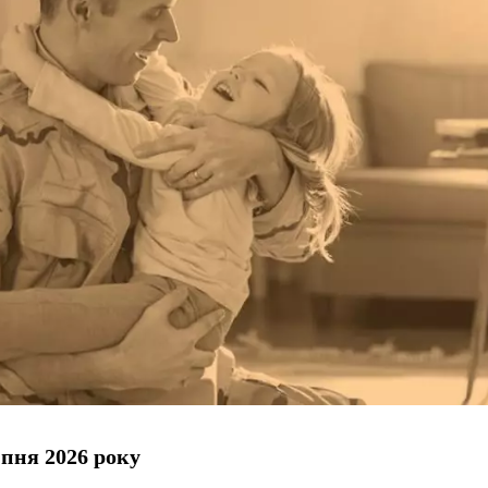
пня 2026 року