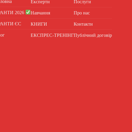
ловна
Експерти
Послуги
РАНТИ 2026
Навчання
Про нас
РАНТИ ЄС
КНИГИ
Контакти
ог
ЕКСПРЕС-ТРЕНІНГ
Публічний договір