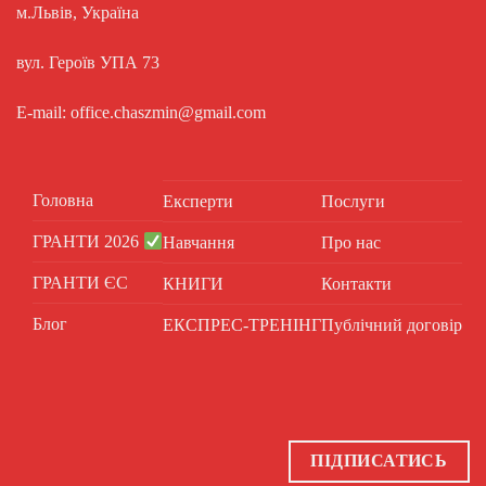
м.Львів, Україна
вул. Героїв УПА 73
E-mail: office.chaszmin@gmail.com
Головна
Експерти
Послуги
ГРАНТИ 2026
Навчання
Про нас
ГРАНТИ ЄС
КНИГИ
Контакти
Блог
ЕКСПРЕС-ТРЕНІНГ
Публічний договір
ПІДПИСАТИСЬ