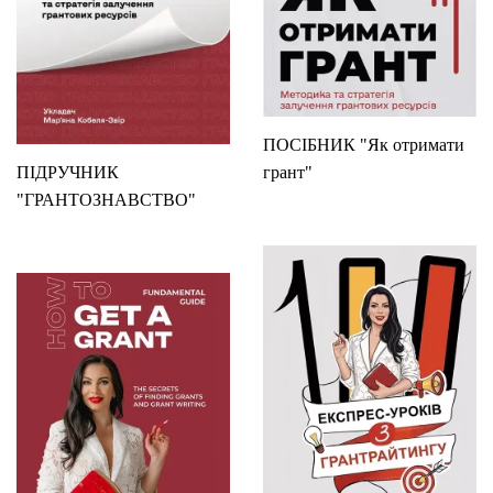
ПОСІБНИК "Як отримати
ПІДРУЧНИК
грант"
"ГРАНТОЗНАВСТВО"