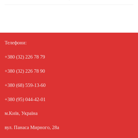
Телефони:
+380 (32) 226 78 79
+380 (32) 226 78 90
+380 (68) 559-13-60
+380 (95) 044-42-01
м.Київ, Україна
вул. Панаса Мирного, 28а