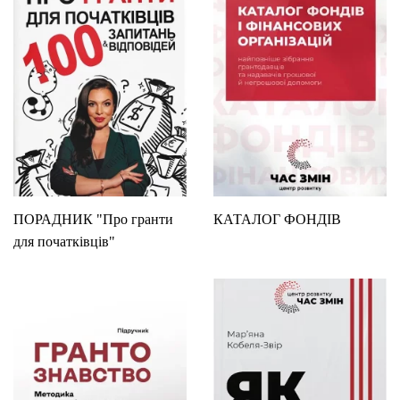
ПОРАДНИК "Про гранти
КАТАЛОГ ФОНДІВ
для початківців"