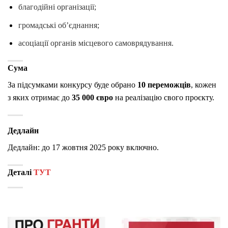
благодійні організації;
громадські об’єднання;
асоціації органів місцевого самоврядування.
Сума
За підсумками конкурсу буде обрано
10 переможців
, кожен
з яких отримає до
35 000 євро
на реалізацію свого проєкту.
Дедлайн
Дедлайн: до 17 жовтня 2025 року включно.
Деталі
ТУТ