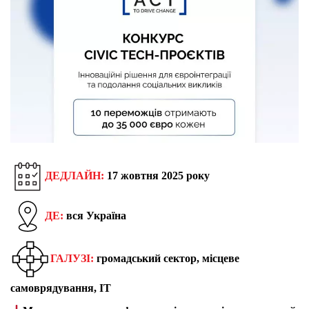
ДЕДЛАЙН:
17 жовтня 2025 року
ДЕ:
вся Україна
ГАЛУЗІ:
громадський сектор, місцеве
самоврядування, IT