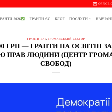
OFFICE
РАНТИ 2026
ГРАНТИ ЄС
БЛОГ
ПОСЛУГИ
НАВЧАН
ГРАНТИ ТУТ
,
ГРОМАДСЬКИЙ СЕКТОР
000 ГРН — ГРАНТИ НА ОСВІТНІ З
Ю ПРАВ ЛЮДИНИ (ЦЕНТР ГРОМ
СВОБОД)