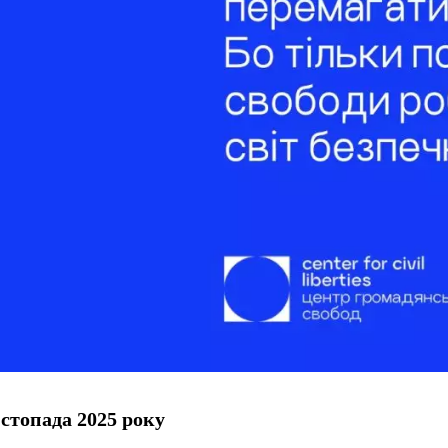
стопада 2025 року