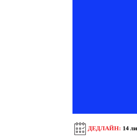
ДЕДЛАЙН:
14 ли