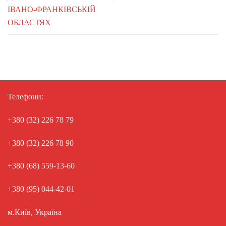
ІВАНО-ФРАНКІВСЬКІЙ
ОБЛАСТЯХ
Телефони:
+380 (32) 226 78 79
+380 (32) 226 78 90
+380 (68) 559-13-60
+380 (95) 044-42-01
м.Київ, Україна