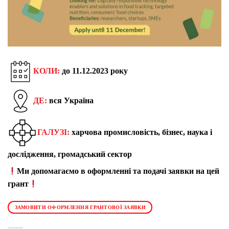
КОЛИ:
до 11.12.2023 року
ДЕ:
вся Україна
ГАЛУЗІ:
харчова промисловість, бізнес, наука і
дослідження, громадський сектор
Ми допомагаємо в оформленні та подачі заявки на цей
грант
ЗАМОВИТИ ОФОРМЛЕННЯ ГРАНТОВОЇ ЗАЯВКИ