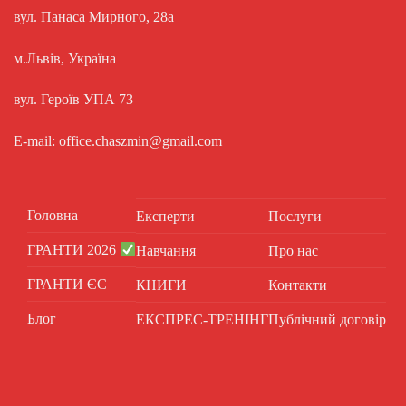
вул. Панаса Мирного, 28а
м.Львів, Україна
вул. Героїв УПА 73
E-mail: office.chaszmin@gmail.com
Головна
Експерти
Послуги
ГРАНТИ 2026
Навчання
Про нас
ГРАНТИ ЄС
КНИГИ
Контакти
Блог
ЕКСПРЕС-ТРЕНІНГ
Публічний договір