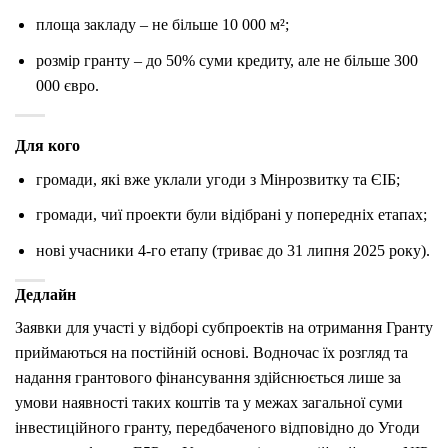
площа закладу – не більше 10 000 м²;
розмір гранту – до 50% суми кредиту, але не більше 300
000 євро.
Для кого
громади, які вже уклали угоди з Мінрозвитку та ЄІБ;
громади, чиї проекти були відібрані у попередніх етапах;
нові учасники 4-го етапу (триває до 31 липня 2025 року).
Дедлайн
Заявки для участі у відборі субпроектів на отримання Гранту
приймаються на постійній основі. Водночас їх розгляд та
надання грантового фінансування здійснюється лише за
умови наявності таких коштів та у межах загальної суми
інвестиційного гранту, передбаченого відповідно до Угоди