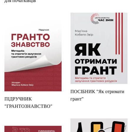
для початківців"
ПОСІБНИК "Як отримати
ПІДРУЧНИК
грант"
"ГРАНТОЗНАВСТВО"