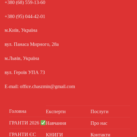
+380 (68) 559-13-60
+380 (95) 044-42-01
м.Київ, Україна
вул. Панаса Мирного, 28а
м.Львів, Україна
вул. Героїв УПА 73
E-mail: office.chaszmin@gmail.com
Головна
Експерти
Послуги
ГРАНТИ 2026
Навчання
Про нас
ГРАНТИ ЄС
КНИГИ
Контакти