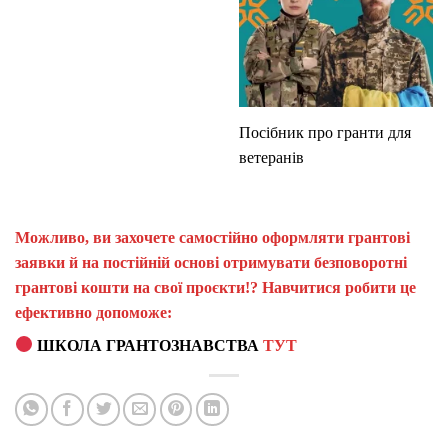
Посібник про гранти для
ветеранів
Можливо, ви захочете самостійно оформляти грантові
заявки й на постійній основі отримувати безповоротні
грантові кошти на свої проєкти!? Навчитися робити це
ефективно допоможе:
ШКОЛА ГРАНТОЗНАВСТВА
ТУТ