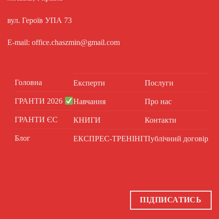
вул. Героїв УПА 73
E-mail: office.chaszmin@gmail.com
Головна
Експерти
Послуги
ГРАНТИ 2026
Навчання
Про нас
ГРАНТИ ЄС
КНИГИ
Контакти
Блог
ЕКСПРЕС-ТРЕНІНГ
Публічний договір
ПІДПИСАТИСЬ