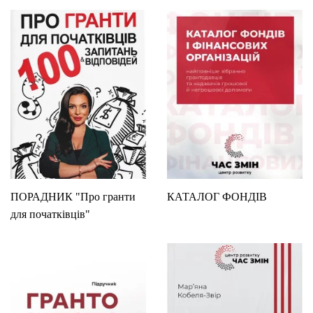
ПОРАДНИК "Про гранти
КАТАЛОГ ФОНДІВ
для початківців"