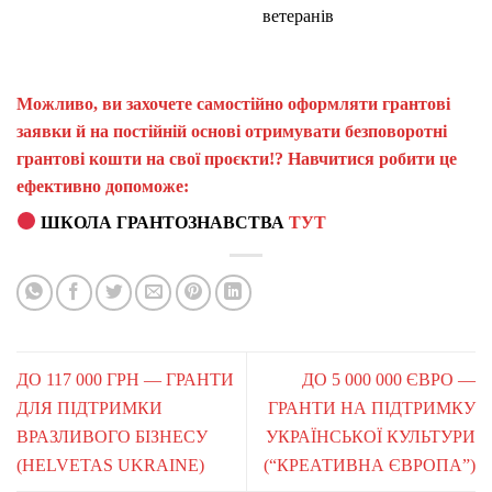
ветеранів
Можливо, ви захочете самостійно оформляти грантові
заявки й на постійній основі отримувати безповоротні
грантові кошти на свої проєкти!? Навчитися робити це
ефективно допоможе:
ШКОЛА ГРАНТОЗНАВСТВА
ТУТ
ДО 117 000 ГРН — ГРАНТИ
ДО 5 000 000 ЄВРО —
ДЛЯ ПІДТРИМКИ
ГРАНТИ НА ПІДТРИМКУ
ВРАЗЛИВОГО БІЗНЕСУ
УКРАЇНСЬКОЇ КУЛЬТУРИ
(HELVETAS UKRAINE)
(“КРЕАТИВНА ЄВРОПА”)