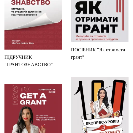
ПОСІБНИК "Як отримати
ПІДРУЧНИК
грант"
"ГРАНТОЗНАВСТВО"