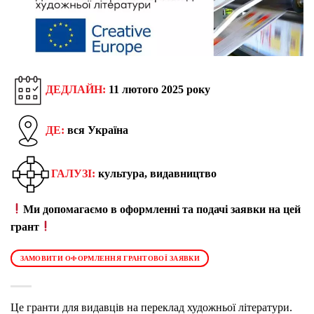
ДЕДЛАЙН:
11 лютого 2025 року
ДЕ:
вся Україна
ГАЛУЗІ:
культура, видавництво
Ми допомагаємо в оформленні та подачі заявки на цей
грант
ЗАМОВИТИ ОФОРМЛЕННЯ ГРАНТОВОЇ ЗАЯВКИ
Це гранти для видавців на переклад художньої літератури.