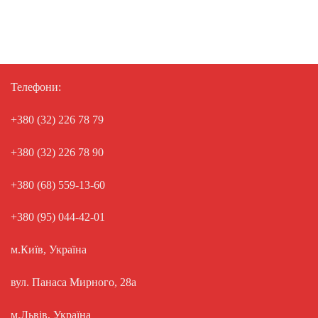
Телефони:
+380 (32) 226 78 79
+380 (32) 226 78 90
+380 (68) 559-13-60
+380 (95) 044-42-01
м.Київ, Україна
вул. Панаса Мирного, 28а
м.Львів, Україна