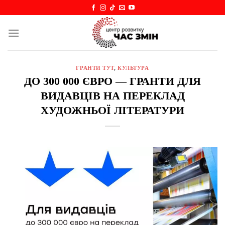
Skip
to
content
ГРАНТИ ТУТ
,
КУЛЬТУРА
ДО 300 000 ЄВРО — ГРАНТИ ДЛЯ
ВИДАВЦІВ НА ПЕРЕКЛАД
ХУДОЖНЬОЇ ЛІТЕРАТУРИ