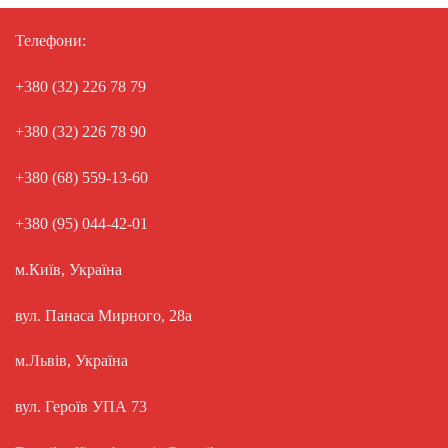
Телефони:
+380 (32) 226 78 79
+380 (32) 226 78 90
+380 (68) 559-13-60
+380 (95) 044-42-01
м.Київ, Україна
вул. Панаса Мирного, 28а
м.Львів, Україна
вул. Героїв УПА 73