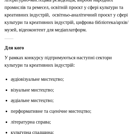
промислів та ремесел, освітній проєкт у сфері культури та
креативних індустрій, освітньо-аналітичний проєкт у сфері
культури та креативних індустрій, цифрова бібліотека/архів/
музей, відеоконтент для медіаплатформ.
Для кого
У рамках конкурсу підтримуються наступні сектори
культури та креативних індустрій:
аудіовізуальне мистецтво;
візуальне мистецтво;
аудіальне мистецтво;
перформативне та сценічне мистецтво;
літературна справа;
культурна спадщина;