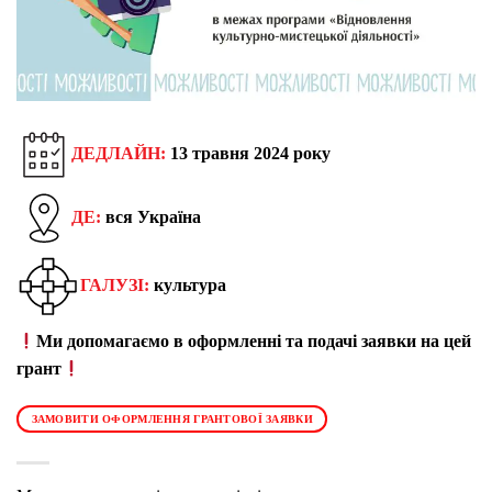
ДЕДЛАЙН:
13 травня 2024 року
ДЕ:
вся Україна
ГАЛУЗІ:
культура
Ми допомагаємо в оформленні та подачі заявки на цей
грант
ЗАМОВИТИ ОФОРМЛЕННЯ ГРАНТОВОЇ ЗАЯВКИ