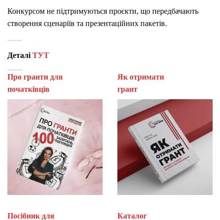
Конкурсом не підтримуються проєкти, що передбачають
створення сценаріїв та презентаційних пакетів.
Деталі
ТУТ
Про гранти для
Як отримати
початківців
гран
Посібник для
Каталог