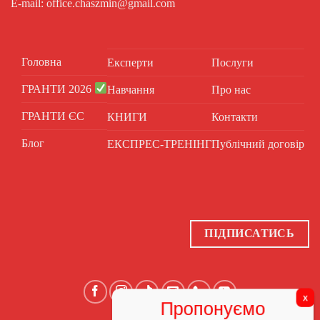
E-mail: office.chaszmin@gmail.com
Головна
Експерти
Послуги
ГРАНТИ 2026
Навчання
Про нас
ГРАНТИ ЄС
КНИГИ
Контакти
Блог
ЕКСПРЕС-ТРЕНІНГ
Публічний договір
ПІДПИСАТИСЬ