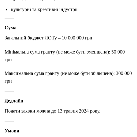
культурні та креативні індустрії.
Сума
Загальний бюджет ЛОТу – 10 000 000 грн
Мінімальна сума гранту (не може бути зменшена): 50 000
грн
Максимальна сума гранту (не може бути збільшена): 300 000
грн
Дедлайн
Подати заявки можна до 13 травня 2024 року.
Умови