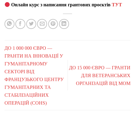
Онлайн курс з написання грантових проєктів
ТУТ
ДО 1 000 000 ЄВРО —
ГРАНТИ НА ІННОВАЦІЇ У
ГУМАНІТАРНОМУ
ДО 15 000 ЄВРО — ГРАНТИ
СЕКТОРІ ВІД
ДЛЯ ВЕТЕРАНСЬКИХ
ФРАНЦУЗЬКОГО ЦЕНТРУ
ОРГАНІЗАЦІЙ ВІД МОМ
ГУМАНІТАРНИХ ТА
СТАБІЛІЗАЦІЙНИХ
ОПЕРАЦІЙ (COHS)