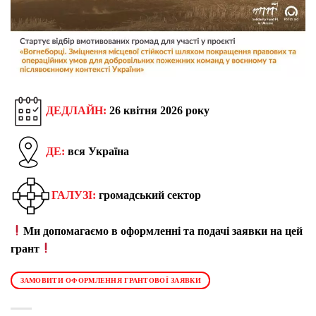
ДЕДЛАЙН:
26 квітня 2026 року
ДЕ:
вся Україна
ГАЛУЗІ:
громадський сектор
Ми допомагаємо в оформленні та подачі заявки на цей
грант
ЗАМОВИТИ ОФОРМЛЕННЯ ГРАНТОВОЇ ЗАЯВКИ