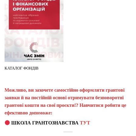
КАТАЛОГ ФОНДІВ
Можливо, ви захочете самостійно оформляти грантові
заявки й на постійній основі отримувати безповоротні
грантові кошти на свої проєкти!? Навчитися робити це
ефективно допоможе:
ШКОЛА ГРАНТОЗНАВСТВА
ТУТ