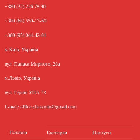
+380 (32) 226 78 90
+380 (68) 559-13-60
+380 (95) 044-42-01
м.Київ, Україна
вул. Панаса Мирного, 28а
м.Львів, Україна
вул. Героїв УПА 73
E-mail: office.chaszmin@gmail.com
Головна
Експерти
Послуги