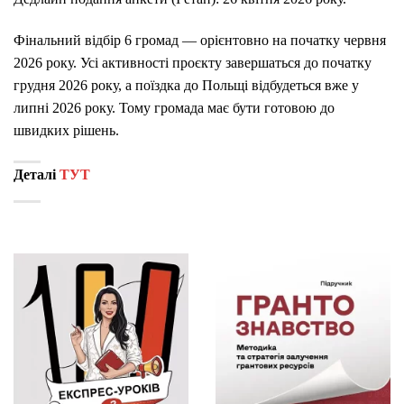
Фінальний відбір 6 громад — орієнтовно на початку червня
2026 року. Усі активності проєкту завершаться до початку
грудня 2026 року, а поїздка до Польщі відбудеться вже у
липні 2026 року. Тому громада має бути готовою до
швидких рішень.
Деталі
ТУТ