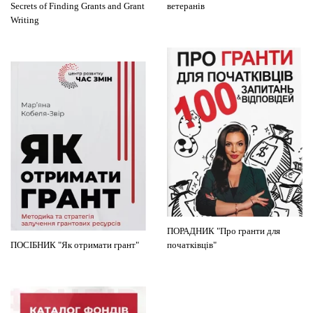
Secrets of Finding Grants and Grant
ветеранів
Writing
ПОРАДНИК "Про гранти для
ПОСІБНИК "Як отримати грант"
початківців"