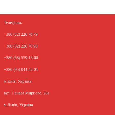
Телефони:
+380 (32) 226 78 79
+380 (32) 226 78 90
+380 (68) 559-13-60
+380 (95) 044-42-01
м.Київ, Україна
вул. Панаса Мирного, 28а
м.Львів, Україна