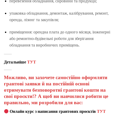
перевезення обладнання, сировини та продукції;
упаковка обладнання, демонтаж, калібрування, ремонт,
оренда, лізинг та закупівля;
приміщення: орендна плата до одного місяця, інженерні
або ремонтно-будівельні роботи для зберігання
обладнання та виробничих приміщень.
Детальніше
ТУТ
Можливо, ви захочете самостійно оформляти
грантові заявки й на постійній основі
отримувати безповоротні грантові кошти на
свої проєкти!? А щоб ви навчилися робити це
правильно, ми розробили для вас:
Онлайн курс з написання грантових проєктів
ТУТ