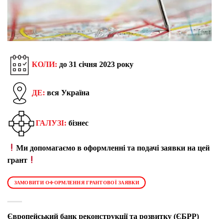
КОЛИ:
до 31 січня 2023 року
ДЕ:
вся Україна
ГАЛУЗІ:
бізнес
Ми допомагаємо в оформленні та подачі заявки на цей
грант
ЗАМОВИТИ ОФОРМЛЕННЯ ГРАНТОВОЇ ЗАЯВКИ
Європейський банк реконструкції та розвитку (ЄБРР)