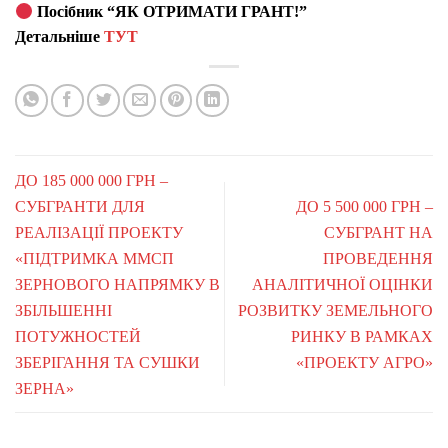
Посібник “ЯК ОТРИМАТИ ГРАНТ!”
Детальніше
ТУТ
ДО 185 000 000 ГРН –
СУБГРАНТИ ДЛЯ
ДО 5 500 000 ГРН –
РЕАЛІЗАЦІЇ ПРОЕКТУ
СУБГРАНТ НА
«ПІДТРИМКА ММСП
ПРОВЕДЕННЯ
ЗЕРНОВОГО НАПРЯМКУ В
АНАЛІТИЧНОЇ ОЦІНКИ
ЗБІЛЬШЕННІ
РОЗВИТКУ ЗЕМЕЛЬНОГО
ПОТУЖНОСТЕЙ
РИНКУ В РАМКАХ
ЗБЕРІГАННЯ ТА СУШКИ
«ПРОЕКТУ АГРО»
ЗЕРНА»