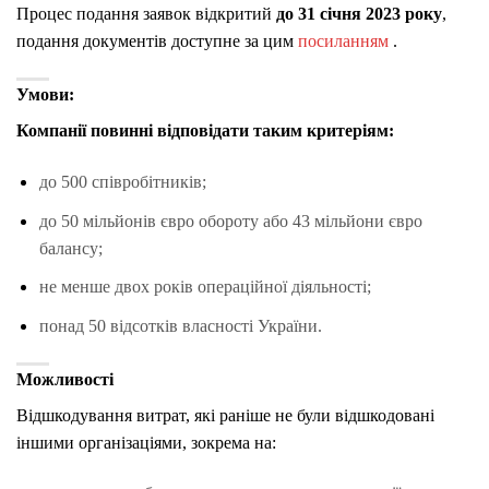
Процес подання заявок відкритий
до 31 січня 2023 року
,
подання документів доступне за цим
посиланням
.
Умови:
Компанії повинні відповідати таким критеріям:
до 500 співробітників;
до 50 мільйонів євро обороту або 43 мільйони євро
балансу;
не менше двох років операційної діяльності;
понад 50 відсотків власності України.
Можливості
Відшкодування витрат, які раніше не були відшкодовані
іншими організаціями, зокрема на: