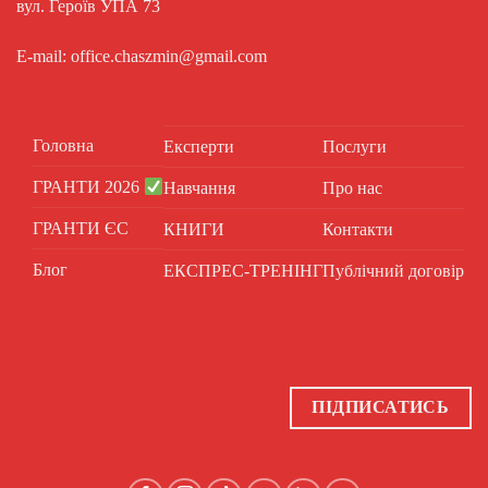
вул. Героїв УПА 73
E-mail: office.chaszmin@gmail.com
Головна
Експерти
Послуги
ГРАНТИ 2026
Навчання
Про нас
ГРАНТИ ЄС
КНИГИ
Контакти
Блог
ЕКСПРЕС-ТРЕНІНГ
Публічний договір
ПІДПИСАТИСЬ