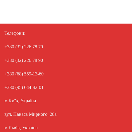
Телефони:
+380 (32) 226 78 79
+380 (32) 226 78 90
+380 (68) 559-13-60
+380 (95) 044-42-01
м.Київ, Україна
вул. Панаса Мирного, 28а
м.Львів, Україна