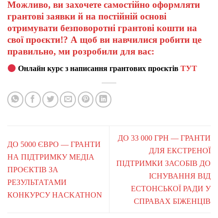
Можливо, ви захочете самостійно оформляти
грантові заявки й на постійній основі
отримувати безповоротні грантові кошти на
свої проєкти!? А щоб ви навчилися робити це
правильно, ми розробили для вас:
Онлайн курс з написання грантових проєктів
ТУТ
ДО 33 000 ГРН — ГРАНТИ
ДО 5000 ЄВРО — ГРАНТИ
ДЛЯ ЕКСТРЕНОЇ
НА ПІДТРИМКУ МЕДІА
ПІДТРИМКИ ЗАСОБІВ ДО
ПРОЄКТІВ ЗА
ІСНУВАННЯ ВІД
РЕЗУЛЬТАТАМИ
ЕСТОНСЬКОЇ РАДИ У
КОНКУРСУ HACKATHON
СПРАВАХ БІЖЕНЦІВ