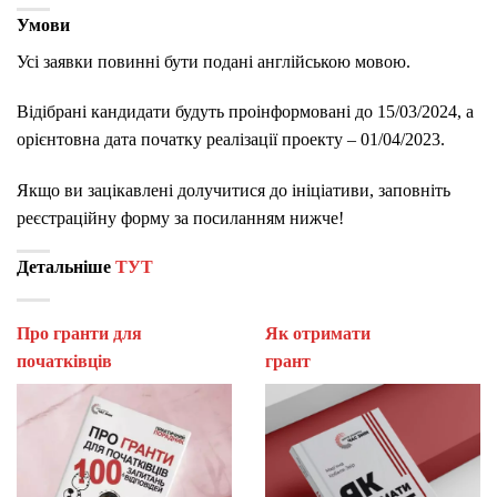
Умови
Усі заявки повинні бути подані англійською мовою.
Відібрані кандидати будуть проінформовані до 15/03/2024, а
орієнтовна дата початку реалізації проекту – 01/04/2023.
Якщо ви зацікавлені долучитися до ініціативи, заповніть
реєстраційну форму за посиланням нижче!
Детальніше
ТУТ
Про гранти для
Як отримати
початківців
гран