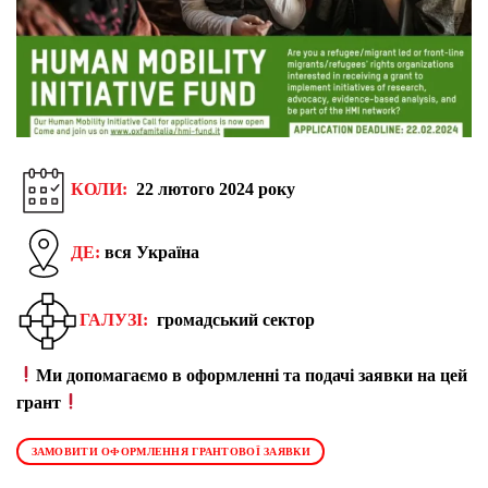
КОЛИ:
22 лютого 2024 року
ДЕ:
вся Україна
ГАЛУЗІ:
громадський сектор
Ми допомагаємо в оформленні та подачі заявки на цей
грант
ЗАМОВИТИ ОФОРМЛЕННЯ ГРАНТОВОЇ ЗАЯВКИ