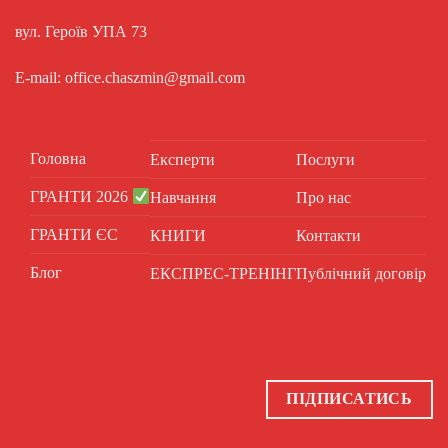
вул. Героїв УПА 73
E-mail: office.chaszmin@gmail.com
Головна
Експерти
Послуги
ГРАНТИ 2026
Навчання
Про нас
ГРАНТИ ЄС
КНИГИ
Контакти
Блог
ЕКСПРЕС-ТРЕНІНГ
Публічний договір
ПІДПИСАТИСЬ