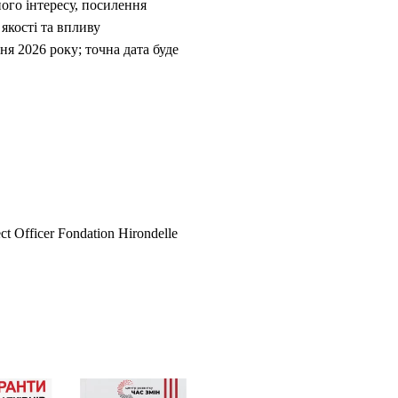
ого інтересу, посилення
якості та впливу
ня 2026 року; точна дата буде
 Officer Fondation Hirondelle