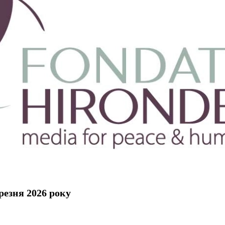
резня 2026 року