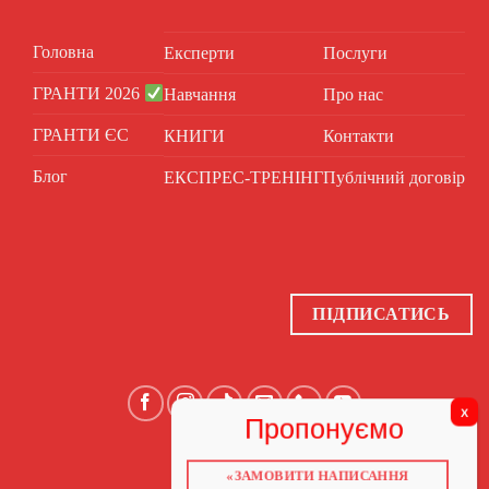
Головна
Експерти
Послуги
ГРАНТИ 2026
Навчання
Про нас
ГРАНТИ ЄС
КНИГИ
Контакти
Блог
ЕКСПРЕС-ТРЕНІНГ
Публічний договір
ПІДПИСАТИСЬ
«ЗАМОВИТИ НАПИСАННЯ
ГОЛОВНА