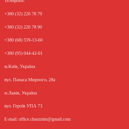
Телефони:
+380 (32) 226 78 79
+380 (32) 226 78 90
+380 (68) 559-13-60
+380 (95) 044-42-01
м.Київ, Україна
вул. Панаса Мирного, 28а
м.Львів, Україна
вул. Героїв УПА 73
E-mail: office.chaszmin@gmail.com