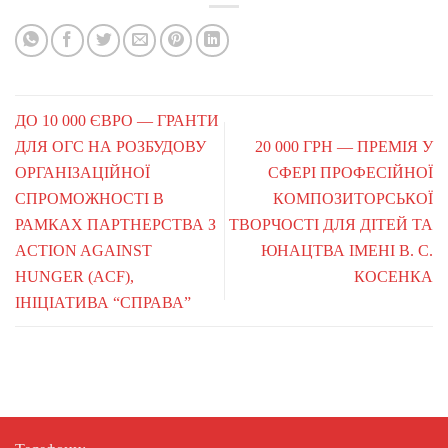
ДО 10 000 ЄВРО — ГРАНТИ
ДЛЯ ОГС НА РОЗБУДОВУ
20 000 ГРН — ПРЕМІЯ У
ОРГАНІЗАЦІЙНОЇ
СФЕРІ ПРОФЕСІЙНОЇ
СПРОМОЖНОСТІ В
КОМПОЗИТОРСЬКОЇ
РАМКАХ ПАРТНЕРСТВА З
ТВОРЧОСТІ ДЛЯ ДІТЕЙ ТА
ACTION AGAINST
ЮНАЦТВА ІМЕНІ В. С.
HUNGER (ACF),
КОСЕНКА
ІНІЦІАТИВА “СПРАВА”