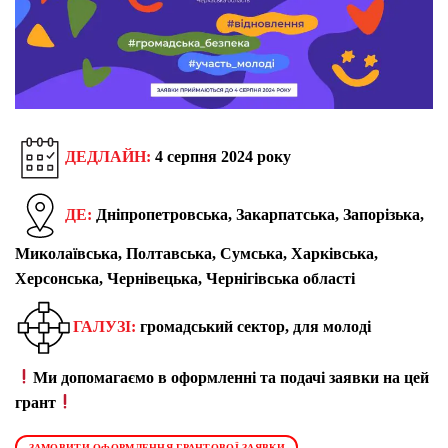
ДЕДЛАЙН:
4 серпня 2024 року
ДЕ:
Дніпропетровська, Закарпатська, Запорізька,
Миколаївська, Полтавська, Сумська, Харківська,
Херсонська, Чернівецька, Чернігівська області
ГАЛУЗІ:
громадський сектор, для молоді
Ми допомагаємо в оформленні та подачі заявки на цей
грант
ЗАМОВИТИ ОФОРМЛЕННЯ ГРАНТОВОЇ ЗАЯВКИ