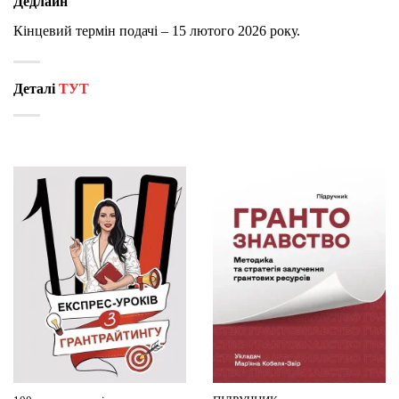
Дедлайн
Кінцевий термін подачі – 15 лютого 2026 року.
Деталі
ТУТ