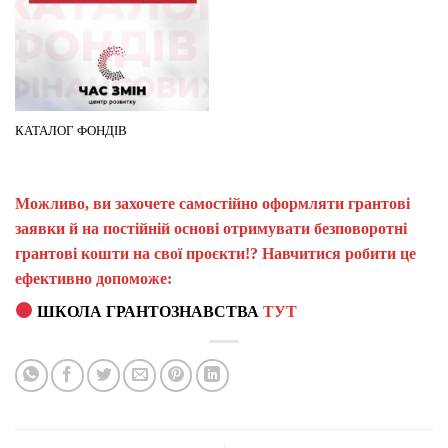
КАТАЛОГ ФОНДІВ
Можливо, ви захочете самостійно оформляти грантові
заявки й на постійній основі отримувати безповоротні
грантові кошти на свої проєкти!? Навчитися робити це
ефективно допоможе:
ШКОЛА ГРАНТОЗНАВСТВА
ТУТ