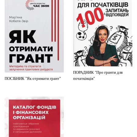
ПОРАДНИК "Про гранти для
ПОСІБНИК "Як отримати грант"
початківців"