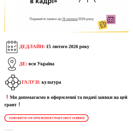
ДЕДЛАЙН:
15 лютого 2026 року
ДЕ:
вся Україна
ГАЛУЗІ:
культура
Ми допомагаємо в оформленні та подачі заявки на цей
грант
ЗАМОВИТИ ОФОРМЛЕННЯ ГРАНТОВОЇ ЗАЯВКИ