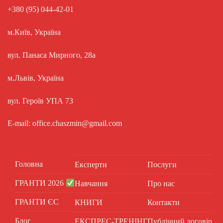
+380 (95) 044-42-01
м.Київ, Україна
вул. Панаса Мирного, 28а
м.Львів, Україна
вул. Героїв УПА 73
E-mail: office.chaszmin@gmail.com
Головна
Експерти
Послуги
ГРАНТИ 2026
Навчання
Про нас
ГРАНТИ ЄС
КНИГИ
Контакти
Блог
ЕКСПРЕС-ТРЕНІНГ
Публічний договір