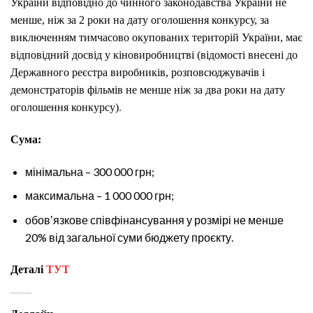
України відповідно до чинного законодавства України не
менше, ніж за 2 роки на дату оголошення конкурсу, за
виключенням тимчасово окупованих територій України, має
відповідний досвід у кіновиробництві (відомості внесені до
Державного реєстра виробників, розповсюджувачів і
демонстраторів фільмів не менше ніж за два роки на дату
оголошення конкурсу)
.
Сума:
мінімальна – 300 000 грн;
максимальна – 1 000 000 грн;
обовʼязкове співфінансування у розмірі не менше
20% від загальної суми бюджету проєкту.
Деталі
ТУТ