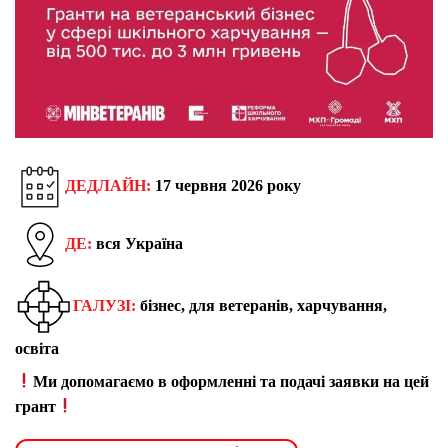
ДЕДЛАЙН:
17 червня 2026 року
ДЕ:
вся Україна
ГАЛУЗІ:
бізнес, для ветеранів, харчування,
освіта
Ми допомагаємо в оформленні та подачі заявки на цей
грант