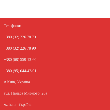
Телефони:
+380 (32) 226 78 79
+380 (32) 226 78 90
+380 (68) 559-13-60
+380 (95) 044-42-01
м.Київ, Україна
вул. Панаса Мирного, 28а
м.Львів, Україна