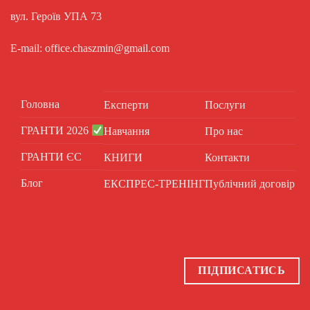
вул. Героїв УПА 73
E-mail: office.chaszmin@gmail.com
Головна
Експерти
Послуги
ГРАНТИ 2026
Навчання
Про нас
ГРАНТИ ЄС
КНИГИ
Контакти
Блог
ЕКСПРЕС-ТРЕНІНГ
Публічний договір
ПІДПИСАТИСЬ