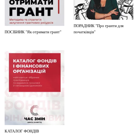
ПОРАДНИК "Про гранти для
ПОСІБНИК "Як отримати грант"
початківців"
КАТАЛОГ ФОНДІВ