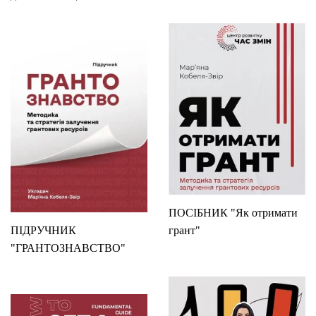
ПОСІБНИК "Як отримати
ПІДРУЧНИК
грант"
"ГРАНТОЗНАВСТВО"