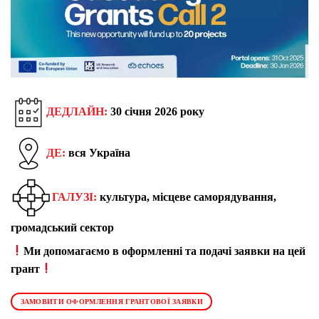
ДЕДЛАЙН:
30 січня 2026 року
ДЕ:
вся Україна
ГАЛУЗІ:
культура, місцеве саморядування,
громадський сектор
Ми допомагаємо в оформленні та подачі заявки на цей
грант
ЗАМОВИТИ ОФОРМЛЕННЯ ГРАНТОВОЇ ЗАЯВКИ