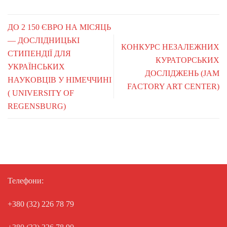
ДО 2 150 ЄВРО НА МІСЯЦЬ
— ДОСЛІДНИЦЬКІ
КОНКУРС НЕЗАЛЕЖНИХ
СТИПЕНДІЇ ДЛЯ
КУРАТОРСЬКИХ
УКРАЇНСЬКИХ
ДОСЛІДЖЕНЬ (JAM
НАУКОВЦІВ У НІМЕЧЧИНІ
FACTORY ART CENTER)
( UNIVERSITY OF
REGENSBURG)
Телефони:
+380 (32) 226 78 79