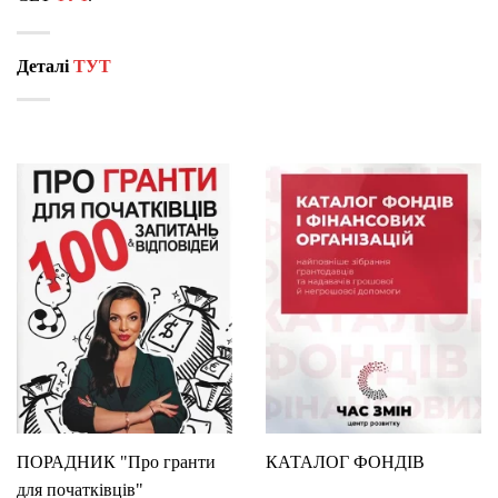
Деталі
ТУТ
ПОРАДНИК "Про гранти
КАТАЛОГ ФОНДІВ
для початківців"