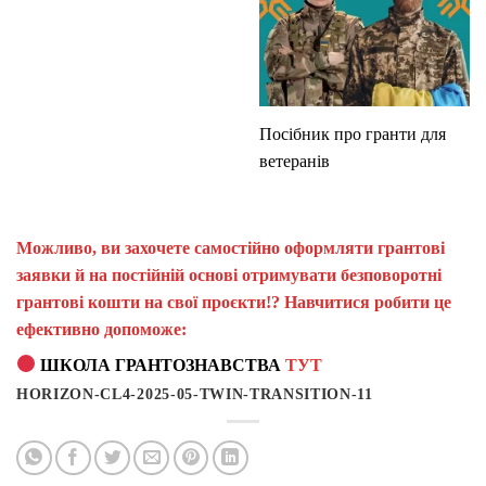
Посібник про гранти для
ветеранів
Можливо, ви захочете самостійно оформляти грантові
заявки й на постійній основі отримувати безповоротні
грантові кошти на свої проєкти!? Навчитися робити це
ефективно допоможе:
ШКОЛА ГРАНТОЗНАВСТВА
ТУТ
HORIZON-CL4-2025-05-TWIN-TRANSITION-11