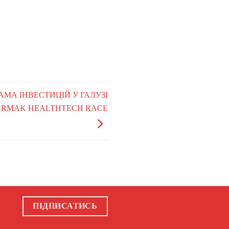
РАМА ІНВЕСТИЦІЙ У ГАЛУЗІ
ARMAK HEALTHTECH RACE
ПІДПИСАТИСЬ