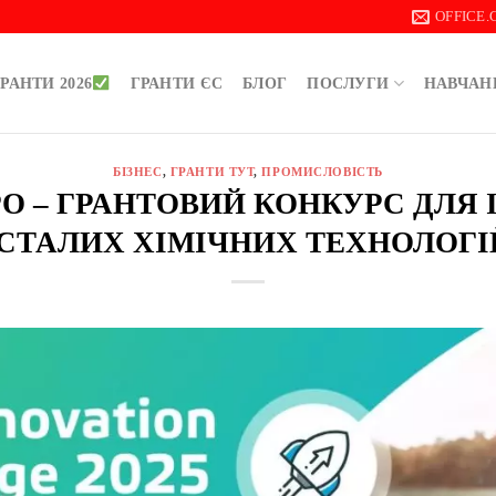
OFFICE
РАНТИ 2026
ГРАНТИ ЄС
БЛОГ
ПОСЛУГИ
НАВЧАН
БІЗНЕС
,
ГРАНТИ ТУТ
,
ПРОМИСЛОВІСТЬ
ВРО – ГРАНТОВИЙ КОНКУРС ДЛЯ
СТАЛИХ ХІМІЧНИХ ТЕХНОЛОГІЙ