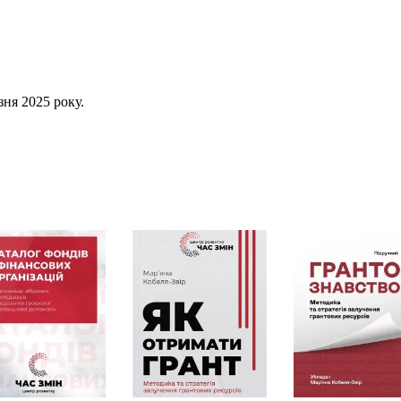
зня 2025 року.