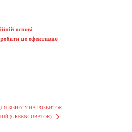
ійній основі
 робити це ефективно
 ДЛЯ БІЗНЕСУ НА РОЗВИТОК
ЦІЙ (GREENCUBATOR)