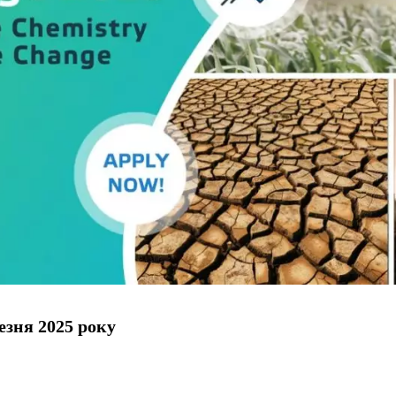
езня 2025 року