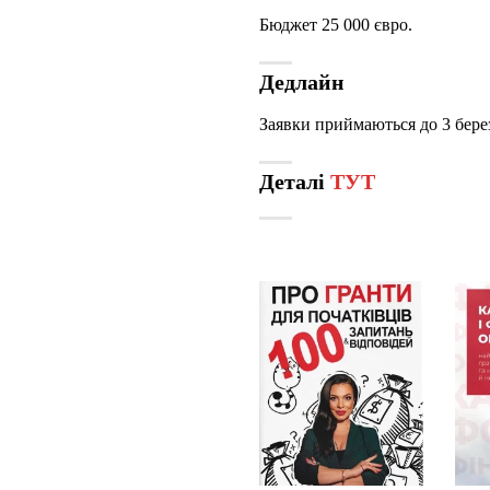
Бюджет 25 000 євро.
Дедлайн
Заявки приймаються до 3 бере
Деталі
ТУТ