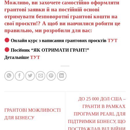
Можливо, ви захочете самостійно оформляти
грантові заявки й на постійній основі
отримувати безповоротні грантові кошти на
свої проєкти!? А щоб ви навчилися робити це
правильно, ми розробили для вас:
Онлайн курс з написання грантових проєктів
ТУТ
Посібник “ЯК ОТРИМАТИ ГРАНТ!”
Детальніше
ТУТ
ДО 25 000 ДОЛ США –
ГРАНТИ В РАМКАХ
ГРАНТОВІ МОЖЛИВОСТІ
ПРОГРАМИ PEARL ДЛЯ
ДЛЯ БІЗНЕСУ
ПІДТРИМКИ БІЗНЕСУ, ЩО
ПОСТРАЖДАВ ВІД ВІЙНИ