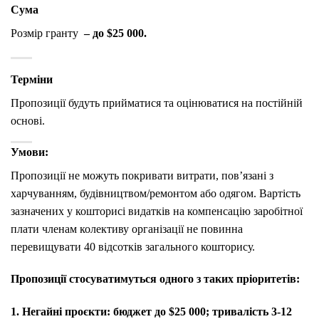
Сума
Розмір гранту
– до $25 000.
Терміни
Пропозиції будуть прийматися та оцінюватися на постійній
основі.
Умови:
Пропозиції не можуть покривати витрати, пов’язані з
харчуванням, будівництвом/ремонтом або одягом. Вартість
зазначених у кошторисі видатків на компенсацію заробітної
плати членам колективу організації не повинна
перевищувати 40 відсотків загального кошторису.
Пропозиції стосуватимуться одного з таких пріоритетів:
1. Негайні проєкти: бюджет до $25 000; тривалість 3-12