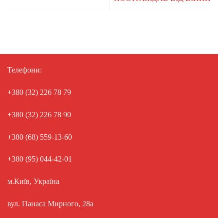
Телефони:
+380 (32) 226 78 79
+380 (32) 226 78 90
+380 (68) 559-13-60
+380 (95) 044-42-01
м.Київ, Україна
вул. Панаса Мирного, 28а