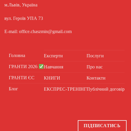
м.Львів, Україна
вул. Героїв УПА 73
E-mail: office.chaszmin@gmail.com
Головна
Експерти
Послуги
ГРАНТИ 2026
Навчання
Про нас
ГРАНТИ ЄС
КНИГИ
Контакти
Блог
ЕКСПРЕС-ТРЕНІНГ
Публічний договір
ПІДПИСАТИСЬ