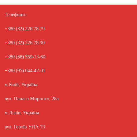
Телефони:
+380 (32) 226 78 79
+380 (32) 226 78 90
+380 (68) 559-13-60
+380 (95) 044-42-01
м.Київ, Україна
вул. Панаса Мирного, 28а
м.Львів, Україна
вул. Героїв УПА 73