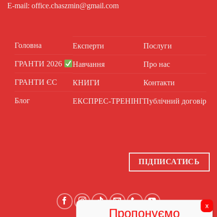
E-mail: office.chaszmin@gmail.com
Головна
Експерти
Послуги
ГРАНТИ 2026
Навчання
Про нас
ГРАНТИ ЄС
КНИГИ
Контакти
Блог
ЕКСПРЕС-ТРЕНІНГ
Публічний договір
ПІДПИСАТИСЬ