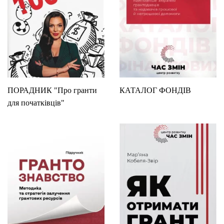
ПОРАДНИК "Про гранти
КАТАЛОГ ФОНДІВ
для початківців"