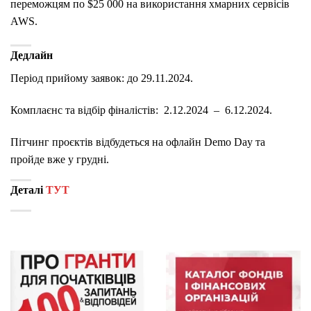
переможцям по $25 000 на використання хмарних сервісів
AWS.
Дедлайн
Період прийому заявок: до 29.11.2024.
Комплаєнс та відбір фіналістів: 2.12.2024 – 6.12.2024.
Пітчинг проєктів відбудеться на офлайн Demo Day та
пройде вже у грудні.
Деталі
ТУТ