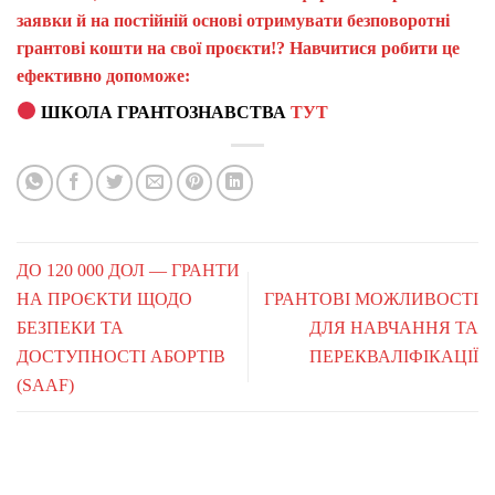
заявки й на постійній основі отримувати безповоротні
грантові кошти на свої проєкти!? Навчитися робити це
ефективно допоможе:
ШКОЛА ГРАНТОЗНАВСТВА
ТУТ
ДО 120 000 ДОЛ — ГРАНТИ
НА ПРОЄКТИ ЩОДО
ГРАНТОВІ МОЖЛИВОСТІ
БЕЗПЕКИ ТА
ДЛЯ НАВЧАННЯ ТА
ДОСТУПНОСТІ АБОРТІВ
ПЕРЕКВАЛІФІКАЦІЇ
(SAAF)