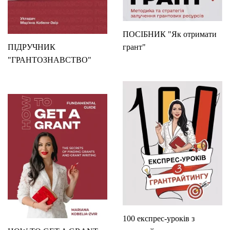
ПОСІБНИК "Як отримати
ПІДРУЧНИК
грант"
"ГРАНТОЗНАВСТВО"
100 експрес-уроків з