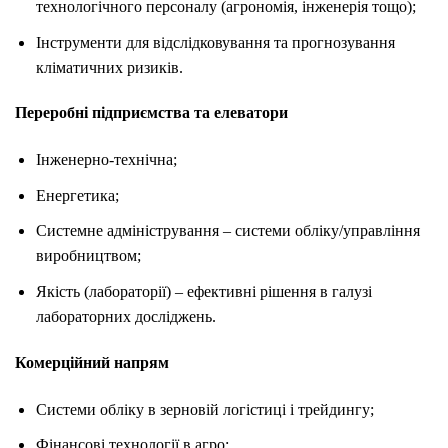
технологічного персоналу (агрономія, інженерія тощо);
Інструменти для відслідковування та прогнозування
кліматичних ризиків.
Переробні підприємства та елеватори
Інженерно-технічна;
Енергетика;
Системне адміністрування – системи обліку/управління
виробництвом;
Якість (лабораторії) – ефективні рішення в галузі
лабораторних досліджень.
Комерційний напрям
Системи обліку в зерновій логістиці і трейдингу;
Фінансові технології в агро;