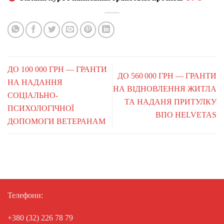
ДО 100 000 ГРН — ГРАНТИ
ДО 560 000 ГРН — ГРАНТИ
НА НАДАННЯ
НА ВІДНОВЛЕННЯ ЖИТЛА
СОЦІАЛЬНО-
ТА НАДАНЯ ПРИТУЛКУ
ПСИХОЛОГІЧНОЇ
ВПО HELVETAS
ДОПОМОГИ ВЕТЕРАНАМ
Телефони:
+380 (32) 226 78 79