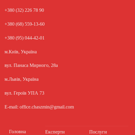
+380 (32) 226 78 90
+380 (68) 559-13-60
+380 (95) 044-42-01
м.Київ, Україна
вул. Панаса Мирного, 28а
м.Львів, Україна
вул. Героїв УПА 73
E-mail: office.chaszmin@gmail.com
Головна
Експерти
Послуги