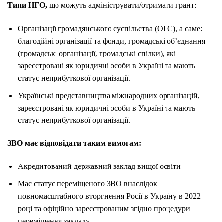
Типи НГО,
що можуть адмініструвати/отримати грант:
Організації громадянського суспільства (ОГС), а саме:
благодійні організації та фонди, громадські об’єднання
(громадські організації, громадські спілки), які
зареєстровані як юридичні особи в Україні та мають
статус неприбуткової організації.
Українські представництва міжнародних організацій,
зареєстровані як юридичні особи в Україні та мають
статус неприбуткової організації.
ЗВО має відповідати таким вимогам:
Акредитований державний заклад вищої освіти
Має статус переміщеного ЗВО внаслідок
повномасштабного вторгнення Росії в Україну в 2022
році та офіційно зареєстрованим згідно процедури
переміщення закладу.