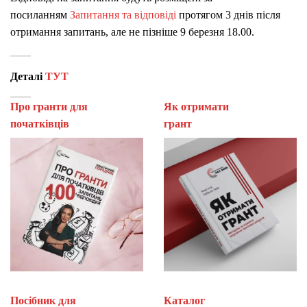
посиланням
Запитання та відповіді
протягом 3 днів після
отримання запитань, але не пізніше 9 березня 18.00.
Деталі
ТУТ
Про гранти для
Як отримати
початківців
гран
Посібник для
Каталог