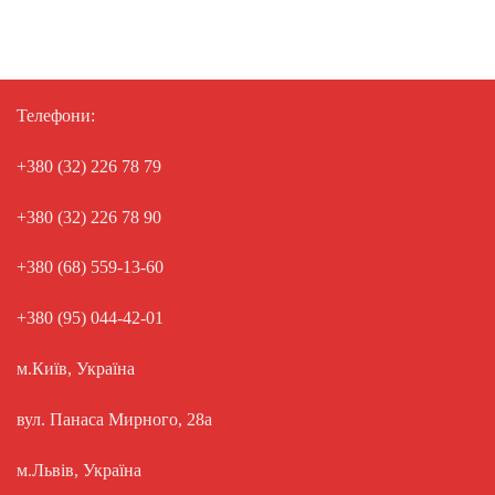
Телефони:
+380 (32) 226 78 79
+380 (32) 226 78 90
+380 (68) 559-13-60
+380 (95) 044-42-01
м.Київ, Україна
вул. Панаса Мирного, 28а
м.Львів, Україна