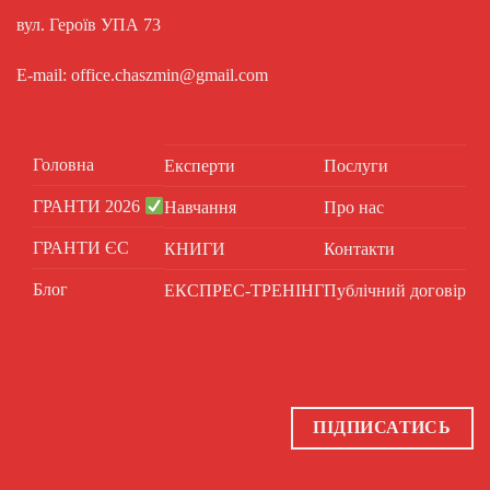
вул. Героїв УПА 73
E-mail: office.chaszmin@gmail.com
Головна
Експерти
Послуги
ГРАНТИ 2026
Навчання
Про нас
ГРАНТИ ЄС
КНИГИ
Контакти
Блог
ЕКСПРЕС-ТРЕНІНГ
Публічний договір
ПІДПИСАТИСЬ