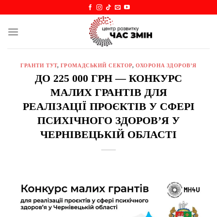
Skip
to
content
ГРАНТИ ТУТ
,
ГРОМАДСЬКИЙ СЕКТОР
,
ОХОРОНА ЗДОРОВ’Я
ДО 225 000 ГРН — КОНКУРС
МАЛИХ ГРАНТІВ ДЛЯ
РЕАЛІЗАЦІЇ ПРОЄКТІВ У СФЕРІ
ПСИХІЧНОГО ЗДОРОВ’Я У
ЧЕРНІВЕЦЬКІЙ ОБЛАСТІ