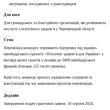
звітування, погоджених з грантодавцем
Для кого
Для громадських та благодійних організацій, які розвивають
послуги з психічного здоров’я у Чернівецькій області.
Сума
Переможці конкурсу отримають підтримку від україно-
швейцарського проєкту «Психічне здоров’я для України» у
вигляді малих грантів у розмірі до 5000 швейцарських
франків (близько 225 тисяч гривень).
Крім того, команда проєкту надаватиме супервізії та
консультації під час виконання проєктів-переможців.
Дедлайн
Завершення подачі грантових заявок:
10 серпня 2024.