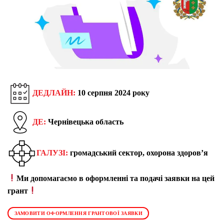
ДЕДЛАЙН:
10 серпня 2024 року
ДЕ:
Чернівецька область
ГАЛУЗІ:
громадський сектор, охорона здоров’я
Ми допомагаємо в оформленні та подачі заявки на цей
грант
ЗАМОВИТИ ОФОРМЛЕННЯ ГРАНТОВОЇ ЗАЯВКИ