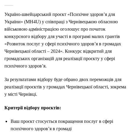
Україно-швейцарський проєкт «Психічне здоров’я для
України» (MH4U) у співпраці з Чернівецькою обласною
військовою адміністрацією оголошує про початок
конкурсного відбору для участі в програмі малих грантів
«Розвиток послуг у сфері психічного здоров’я в громадах
Чернівецької області – 2024». Конкурс відкритий для
громадських організацій для реалізації проєкту у сфері
психічного здоров’я.
За результатами відбору буде обрано двох переможців для
реалізації проєктів у громадах Чернівецької області, зокрема
у місті Чернівці.
Критерії відбору проєктів:
Ваш проєкт
стосується покращення послуг в сфері
психічного здоров’я в громаді