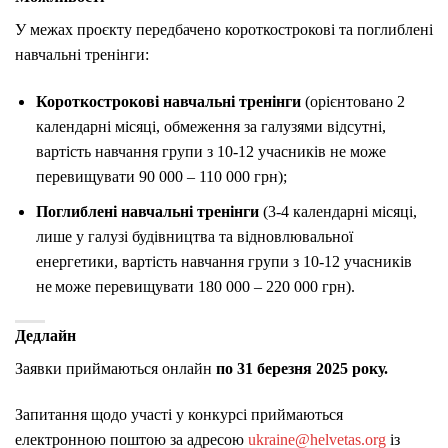
У межах проєкту передбачено короткострокові та поглиблені
навчальні тренінги:
Короткострокові навчальні тренінги
(орієнтовано 2
календарні місяці, обмеження за галузями відсутні,
вартість навчання групи з 10-12 учасників не може
перевищувати 90 000 – 110 000 грн);
Поглиблені навчальні тренінги
(3-4 календарні місяці,
лише у галузі будівництва та відновлювальної
енергетики, вартість навчання групи з 10-12 учасників
не може перевищувати 180 000 – 220 000 грн).
Дедлайн
Заявки приймаються онлайн
по 31 березня 2025 року.
Запитання щодо участі у конкурсі приймаються
електронною поштою за адресою
ukraine@helvetas.org
із