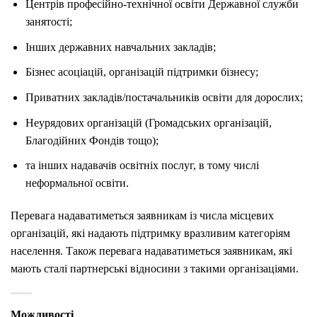
Центрів професійно-технічної освіти Державної служби
занятості;
Інших державних навчальних закладів;
Бізнес асоціацій, організацій підтримки бізнесу;
Приватних закладів/постачальників освіти для дорослих;
Неурядових організацій (Громадських організацій,
Благодійних Фондів тощо);
та інших надавачів освітніх послуг, в тому числі
неформальної освіти.
Перевага надаватиметься заявникам із числа місцевих
організацій, які надають підтримку вразливим категоріям
населення. Також перевага надаватиметься заявникам, які
мають сталі партнерські відносини з такими організаціями.
Можливості