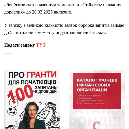
обов’язковим зазначенням теми листа «Стійкість: навчання
дорослих»
до 28.03.2025 включно.
У зв’язку з великою кількістю заявок обробка запитів займає
до 5-ти тижнів з моменту подачі заповненої заявки.
Подати заявку
ТУТ