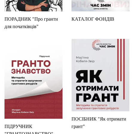
ПОРАДНИК "Про гранти
КАТАЛОГ ФОНДІВ
для початківців"
ПОСІБНИК "Як отримати
ПІДРУЧНИК
грант"
"ГРАНТОЗНАВСТВО"