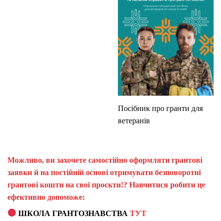
Посібник про гранти для
ветеранів
Можливо, ви захочете самостійно оформляти грантові
заявки й на постійній основі отримувати безповоротні
грантові кошти на свої проєкти!? Навчитися робити це
ефективно допоможе:
ШКОЛА ГРАНТОЗНАВСТВА
ТУТ