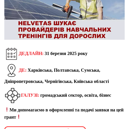
ДЕДЛАЙН:
31 березня 2025 року
ДЕ:
Харківська, Полтавська, Сумська,
Дніпропетровська, Чернігівська, Київська області
ГАЛУЗІ:
громадський сектор, освіта, бізнес
Ми допомагаємо в оформленні та подачі заявки на цей
грант