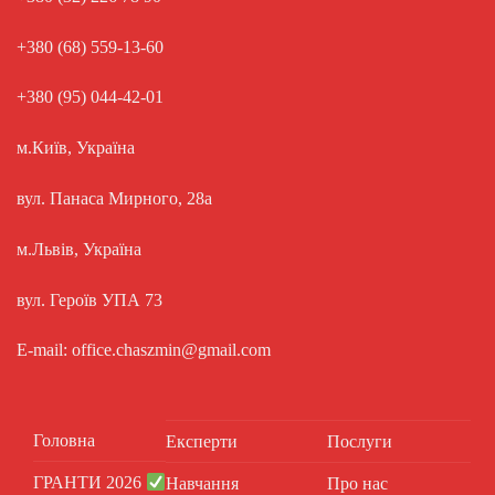
+380 (68) 559-13-60
+380 (95) 044-42-01
м.Київ, Україна
вул. Панаса Мирного, 28а
м.Львів, Україна
вул. Героїв УПА 73
E-mail: office.chaszmin@gmail.com
Головна
Експерти
Послуги
ГРАНТИ 2026
Навчання
Про нас