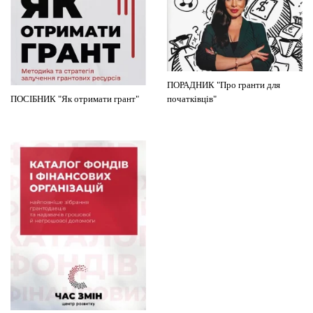
ПОРАДНИК "Про гранти для
ПОСІБНИК "Як отримати грант"
початківців"