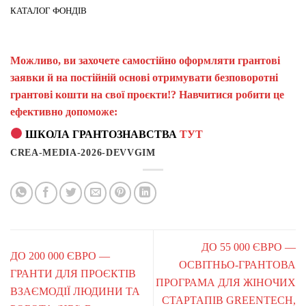
КАТАЛОГ ФОНДІВ
Можливо, ви захочете самостійно оформляти грантові
заявки й на постійній основі отримувати безповоротні
грантові кошти на свої проєкти!? Навчитися робити це
ефективно допоможе:
ШКОЛА ГРАНТОЗНАВСТВА
ТУТ
CREA-MEDIA-2026-DEVVGIM
ДО 55 000 ЄВРО —
ДО 200 000 ЄВРО —
ОСВІТНЬО-ГРАНТОВА
ГРАНТИ ДЛЯ ПРОЄКТІВ
ПРОГРАМА ДЛЯ ЖІНОЧИХ
ВЗАЄМОДІЇ ЛЮДИНИ ТА
СТАРТАПІВ GREENTECH,