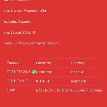
вул. Панаса Мирного, 28а
м.Львів, Україна
вул. Героїв УПА 73
E-mail: office.chaszmin@gmail.com
Головна
Експерти
Послуги
ГРАНТИ 2026
Навчання
Про нас
ГРАНТИ ЄС
КНИГИ
Контакти
Блог
ЕКСПРЕС-ТРЕНІНГ
Публічний договір