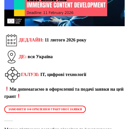
ДЕДЛАЙН:
11 лютого 2026 року
ДЕ:
вся Україна
ГАЛУЗІ:
IT, цифрові технології
Ми допомагаємо в оформленні та подачі заявки на цей
грант
ЗАМОВИТИ ОФОРМЛЕННЯ ГРАНТОВОЇ ЗАЯВКИ